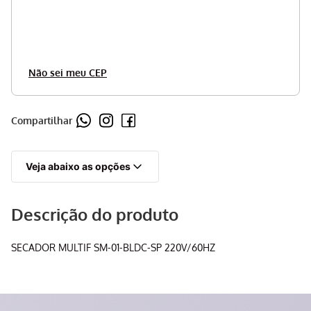
Não sei meu CEP
Compartilhar
Veja abaixo as opções
Descrição do produto
SECADOR MULTIF SM-01-BLDC-SP 220V/60HZ