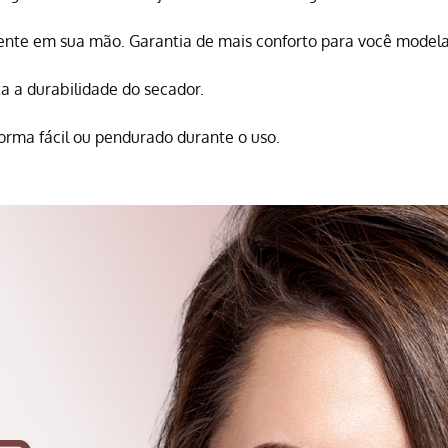
nte em sua mão. Garantia de mais conforto para você modela
a a durabilidade do secador.
rma fácil ou pendurado durante o uso.