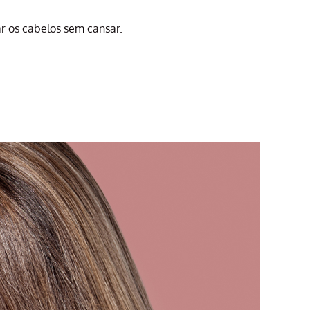
r os cabelos sem cansar.