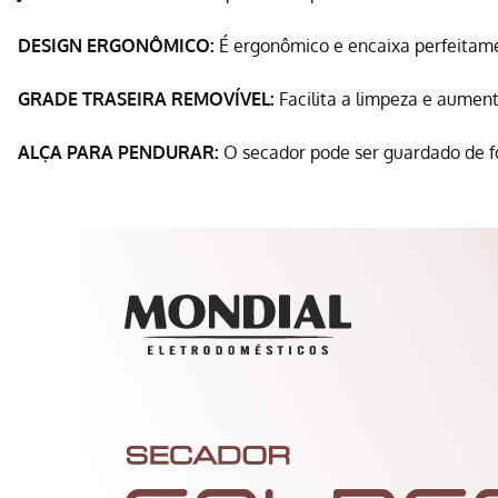
DESIGN ERGONÔMICO:
É ergonômico e encaixa perfeitame
GRADE TRASEIRA REMOVÍVEL:
Facilita a limpeza e aument
ALÇA PARA PENDURAR:
O secador pode ser guardado de fo