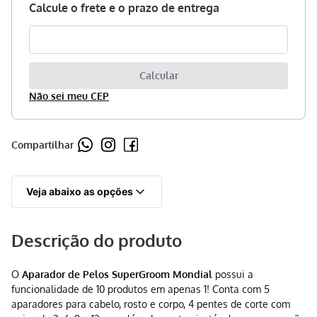
Não sei meu CEP
Compartilhar
Veja abaixo as opções
Descrição do produto
O
Aparador de Pelos SuperGroom Mondial
possui a
funcionalidade de 10 produtos em apenas 1! Conta com 5
aparadores para cabelo, rosto e corpo, 4 pentes de corte com