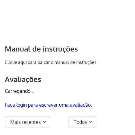
Manual de instruções
Clique
aqui
para baixar o manual de instruções.
Avaliações
Carregando…
Faça login para escrever uma avaliação.
Mais recentes
Todos