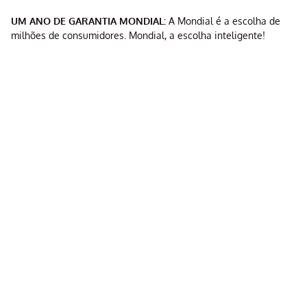
UM ANO DE GARANTIA MONDIAL:
A Mondial é a escolha de
milhões de consumidores. Mondial, a escolha inteligente!