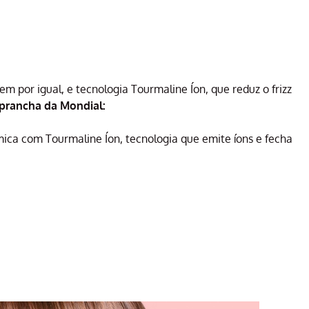
 por igual, e tecnologia Tourmaline Íon, que reduz o frizz
 prancha da Mondial:
ica com Tourmaline Íon, tecnologia que emite íons e fecha