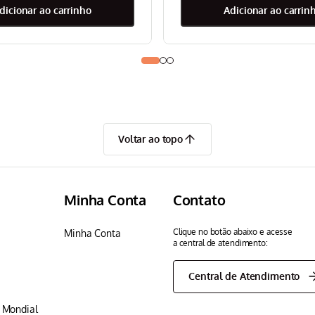
adicionar ao carrinho
adicionar ao carrin
Voltar ao topo
Minha Conta
Contato
Clique no botão abaixo e acesse
Minha Conta
a central de atendimento:
Central de Atendimento
p Mondial