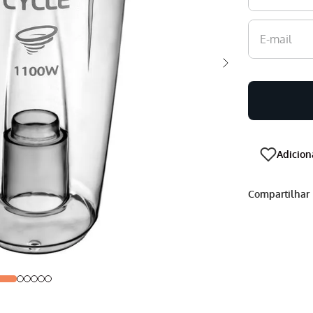
Compartilhar