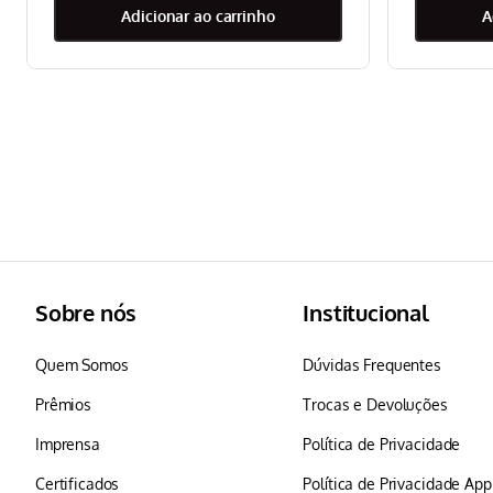
adicionar ao carrinho
Sobre nós
Institucional
Quem Somos
Dúvidas Frequentes
Prêmios
Trocas e Devoluções
Imprensa
Política de Privacidade
Certificados
Política de Privacidade Ap