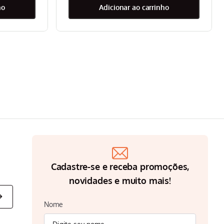
ho
adicionar ao carrinho
Cadastre-se e receba promoções,
novidades e muito mais!
Nome