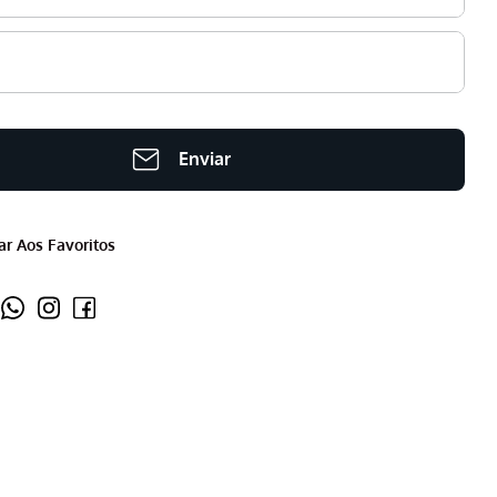
Enviar