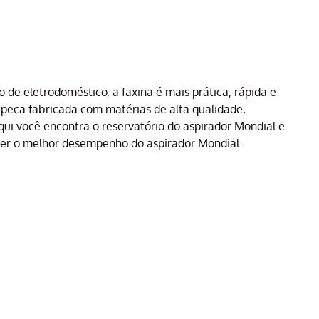
o de eletrodoméstico, a faxina é mais prática, rápida e
 peça fabricada com matérias de alta qualidade,
Aqui você encontra o reservatório do aspirador Mondial e
bter o melhor desempenho do aspirador Mondial.