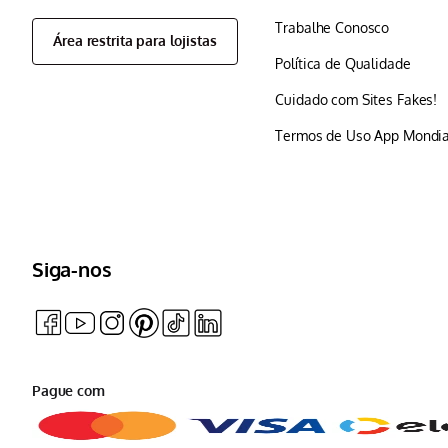
Trabalhe Conosco
Área restrita para lojistas
Política de Qualidade
Cuidado com Sites Fakes!
Termos de Uso App Mondia
Siga-nos
Pague com