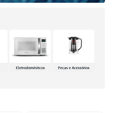
Eletrodomésticos
Peças e Acessórios