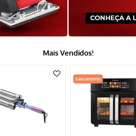
Mais Vendidos!
Lançamento