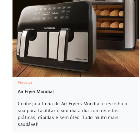
Produtos
Air Fryer Mondial
Conheça a linha de Air Fryers Mondial e escolha a
sua para facilitar o seu dia a dia com receitas
práticas, rápidas e sem óleo. Tudo muito mais
saudável!