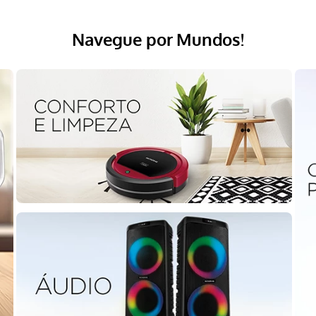
Navegue por Mundos!