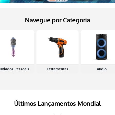
Navegue por Categoria
uidados Pessoais
Ferramentas
Áudio
Últimos Lançamentos Mondial