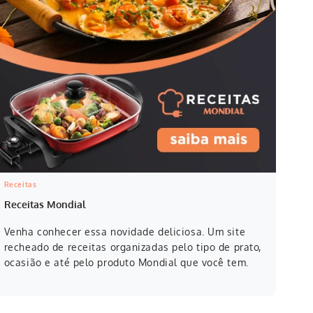
Receitas
Receitas Mondial
Venha conhecer essa novidade deliciosa. Um site
recheado de receitas organizadas pelo tipo de prato,
ocasião e até pelo produto Mondial que você tem.