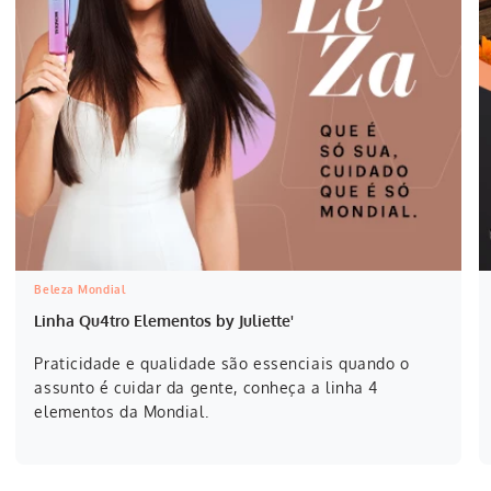
Beleza Mondial
Linha Qu4tro Elementos by Juliette'
Praticidade e qualidade são essenciais quando o
assunto é cuidar da gente, conheça a linha 4
elementos da Mondial.