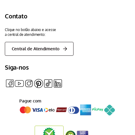
Contato
Clique no botão abaixo e acesse
a central de atendimento:
Central de Atendimento
Siga-nos
Pague com