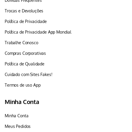
Dúvidas Frequentes
Trocas e Devoluções
Política de Privacidade
Política de Privacidade App Mondial
Trabalhe Conosco
Compras Corporativas
Política de Qualidade
Cuidado com Sites Fakes!
Termos de uso App
Minha Conta
Minha Conta
Meus Pedidos