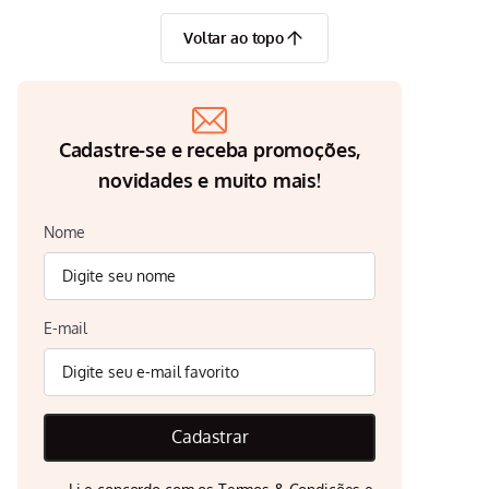
Voltar ao topo
Cadastre-se e receba promoções,
novidades e muito mais!
Nome
E-mail
Cadastrar