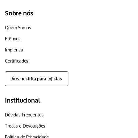
Sobre nós
Quem Somos
Prêmios
Imprensa
Certificados
Área restrita para lojistas
Institucional
Dúvidas Frequentes
Trocas e Devoluções
Política de Privacidade