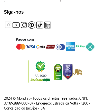
Siga-nos
Pague com
2024 © Mondial - Todos os direitos reservados. CNPJ:
37.189.889/0001-07 - Endereço: Estrada da Volta - 1200 -
Conceição do Jacuípe - BA