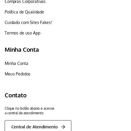
Compras Corporativas
Política de Qualidade
Cuidado com Sites Fakes!
Termos de uso App
Minha Conta
Minha Conta
Meus Pedidos
Contato
Clique no botão abaixo e acesse
a central de atendimento:
Central de Atendimento