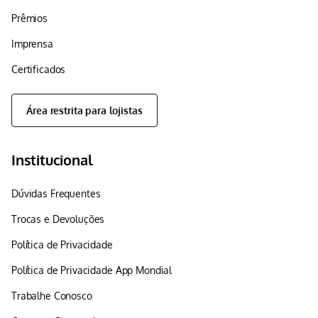
Prêmios
Imprensa
Certificados
Área restrita para lojistas
Institucional
Dúvidas Frequentes
Trocas e Devoluções
Política de Privacidade
Política de Privacidade App Mondial
Trabalhe Conosco