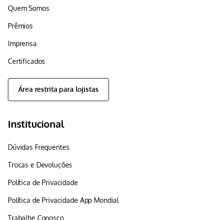
Quem Somos
Prêmios
Imprensa
Certificados
Área restrita para lojistas
Institucional
Dúvidas Frequentes
Trocas e Devoluções
Política de Privacidade
Política de Privacidade App Mondial
Trabalhe Conosco