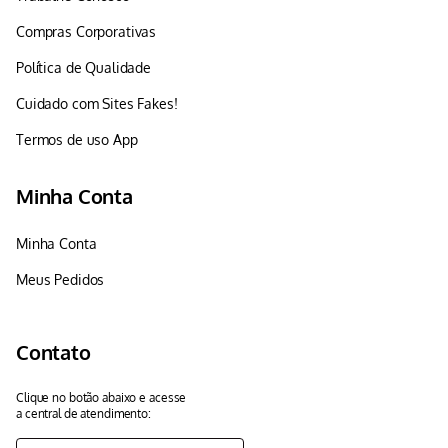
Compras Corporativas
Política de Qualidade
Cuidado com Sites Fakes!
Termos de uso App
Minha Conta
Minha Conta
Meus Pedidos
Contato
Clique no botão abaixo e acesse
a central de atendimento: