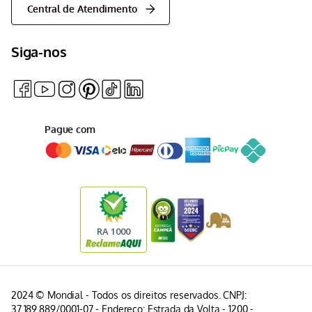
Central de Atendimento
Siga-nos
Pague com
2024 © Mondial - Todos os direitos reservados. CNPJ:
37.189.889/0001-07 - Endereço: Estrada da Volta - 1200 -