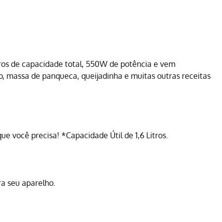
tros de capacidade total, 550W de potência e vem
o, massa de panqueca, queijadinha e muitas outras receitas
ue você precisa! *Capacidade Útil de 1,6 Litros.
ra seu aparelho.