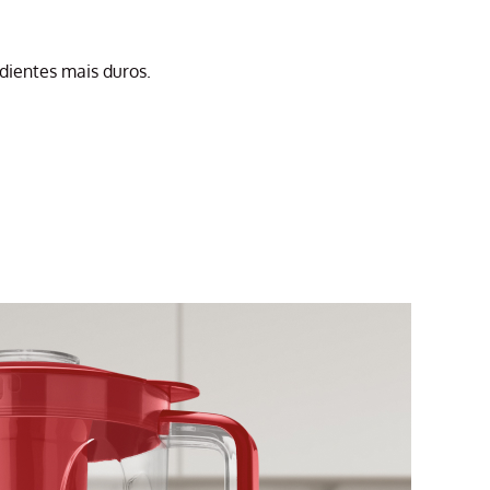
edientes mais duros.