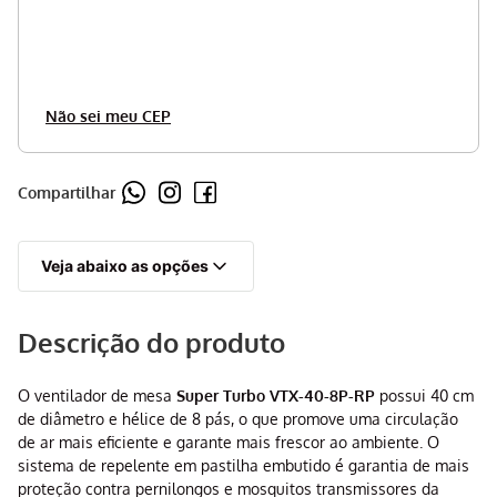
Não sei meu CEP
Compartilhar
Veja abaixo as opções
Descrição do produto
O ventilador de mesa
Super Turbo VTX-40-8P-RP
possui 40 cm
de diâmetro e hélice de 8 pás, o que promove uma circulação
de ar mais eficiente e garante mais frescor ao ambiente. O
sistema de repelente em pastilha embutido é garantia de mais
proteção contra pernilongos e mosquitos transmissores da