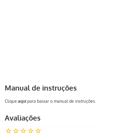
Manual de instruções
Clique
aqui
para baixar o manual de instruções.
Avaliações
☆
☆
☆
☆
☆