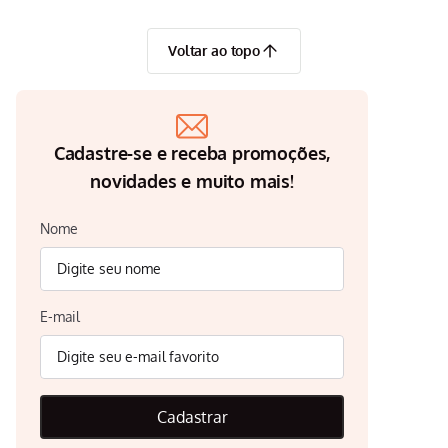
Voltar ao topo
Cadastre-se e receba promoções,
novidades e muito mais!
Nome
E-mail
Cadastrar