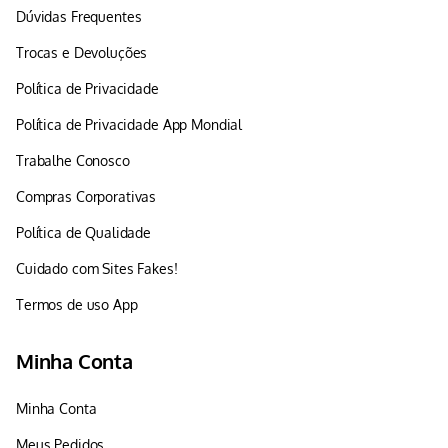
Dúvidas Frequentes
Trocas e Devoluções
Política de Privacidade
Política de Privacidade App Mondial
Trabalhe Conosco
Compras Corporativas
Política de Qualidade
Cuidado com Sites Fakes!
Termos de uso App
Minha Conta
Minha Conta
Meus Pedidos