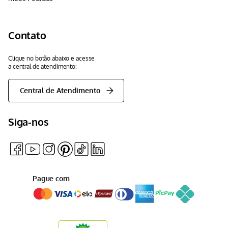
Contato
Clique no botão abaixo e acesse
a central de atendimento:
Central de Atendimento
Siga-nos
Pague com