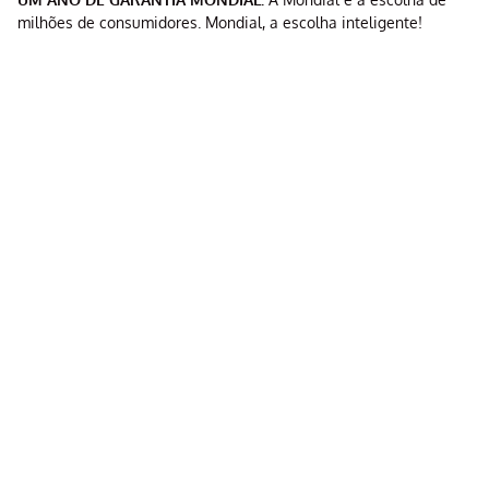
milhões de consumidores. Mondial, a escolha inteligente!