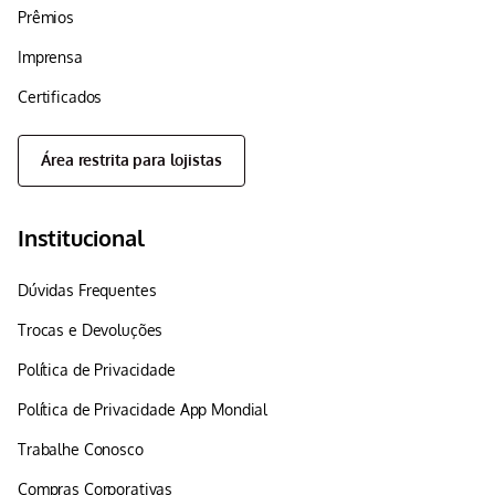
Prêmios
Imprensa
Certificados
Área restrita para lojistas
Institucional
Dúvidas Frequentes
Trocas e Devoluções
Política de Privacidade
Política de Privacidade App Mondial
Trabalhe Conosco
Compras Corporativas