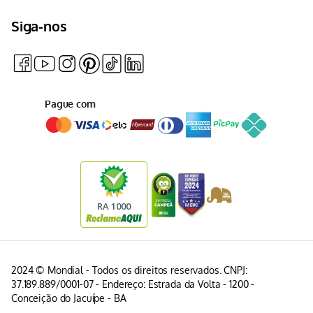
Siga-nos
Pague com
2024 © Mondial - Todos os direitos reservados. CNPJ:
37.189.889/0001-07 - Endereço: Estrada da Volta - 1200 -
Conceição do Jacuípe - BA