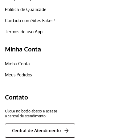
Política de Qualidade
Cuidado com Sites Fakes!
Termos de uso App
Minha Conta
Minha Conta
Meus Pedidos
Contato
Clique no botão abaixo e acesse
a central de atendimento:
Central de Atendimento