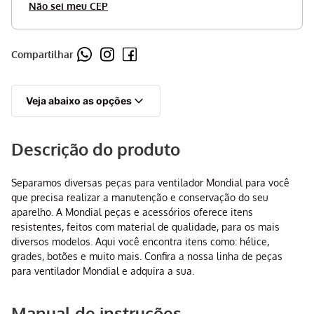
Não sei meu CEP
Compartilhar
Veja abaixo as opções
Descrição do produto
Separamos diversas peças para ventilador Mondial para você
que precisa realizar a manutenção e conservação do seu
aparelho. A Mondial peças e acessórios oferece itens
resistentes, feitos com material de qualidade, para os mais
diversos modelos. Aqui você encontra itens como: hélice,
grades, botões e muito mais. Confira a nossa linha de peças
para ventilador Mondial e adquira a sua.
Manual de instruções