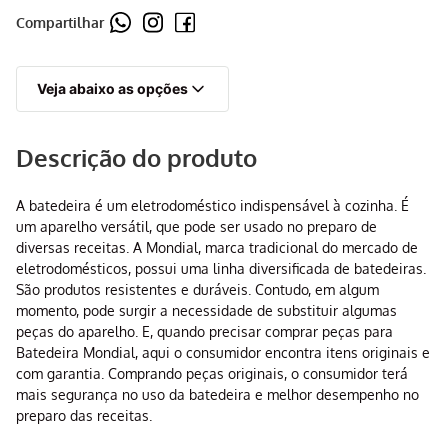
Compartilhar
Veja abaixo as opções
Descrição do produto
A batedeira é um eletrodoméstico indispensável à cozinha. É
um aparelho versátil, que pode ser usado no preparo de
diversas receitas. A Mondial, marca tradicional do mercado de
eletrodomésticos, possui uma linha diversificada de batedeiras.
São produtos resistentes e duráveis. Contudo, em algum
momento, pode surgir a necessidade de substituir algumas
peças do aparelho. E, quando precisar comprar peças para
Batedeira Mondial, aqui o consumidor encontra itens originais e
com garantia. Comprando peças originais, o consumidor terá
mais segurança no uso da batedeira e melhor desempenho no
preparo das receitas.