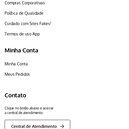
Compras Corporativas
Política de Qualidade
Cuidado com Sites Fakes!
Termos de uso App
Minha Conta
Minha Conta
Meus Pedidos
Contato
Clique no botão abaixo e acesse
a central de atendimento:
Central de Atendimento