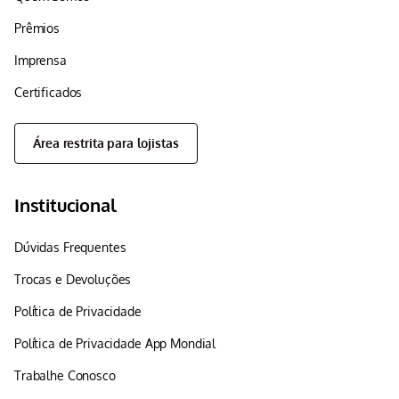
Prêmios
Imprensa
Certificados
Área restrita para lojistas
Institucional
Dúvidas Frequentes
Trocas e Devoluções
Política de Privacidade
Política de Privacidade App Mondial
Trabalhe Conosco