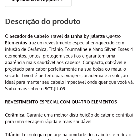
Descrição do produto
O
Secador de Cabelo Travel da Linha by Juliette Qu4tro
Elementos
traz um revestimento especial enriquecido com
infusão de Cerâmica, Titânio, Tourmaline e Nano Silver. Esses 4
elementos, juntos, protegem seus fios e garantem uma
aparência mais saudável aos cabelos. Compacto, dobrável e
projetado para caber perfeitamente na sua bolsa ou mala, o
secador bivolt é perfeito para viagens, academia e a solução
ideal para manter seu cabelo impecável onde quer que você vá.
Saiba mais sobre o
SCT-JU-03:
REVESTIMENTO ESPECIAL COM QU4TRO ELEMENTOS
Cerâmica:
Garante uma melhor distribuição do calor e contribui
para uma secagem rápida e mais saudável.
Titânio:
Tecnologia que age na umidade dos cabelos e reduz o