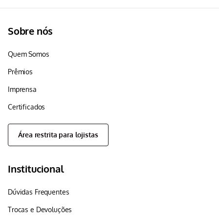
Sobre nós
Quem Somos
Prêmios
Imprensa
Certificados
Área restrita para lojistas
Institucional
Dúvidas Frequentes
Trocas e Devoluções