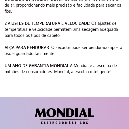
de ar, proporcionando mais precisão e facilidade para secar os
fios.
2 AJUSTES DE TEMPERATURA E VELOCIDADE:
Os ajustes de
temperatura e velocidade permitem uma secagem adequada
para todos os tipos de cabelo.
ALÇA PARA PENDURAR:
O secador pode ser pendurado após o
uso e guardado facilmente.
UM ANO DE GARANTIA MONDIAL
A Mondial é a escolha de
milhões de consumidores. Mondial, a escolha inteligente!