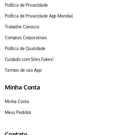
Política de Privacidade
Política de Privacidade App Mondial
Trabalhe Conosco
Compras Corporativas
Política de Qualidade
Cuidado com Sites Fakes!
Termos de uso App
Minha Conta
Minha Conta
Meus Pedidos
Contato