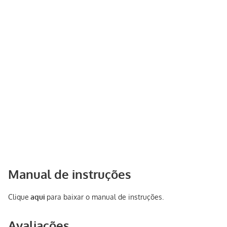
Manual de instruções
Clique
aqui
para baixar o manual de instruções.
Avaliações