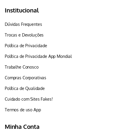
Institucional
Dúvidas Frequentes
Trocas e Devoluções
Política de Privacidade
Política de Privacidade App Mondial
Trabalhe Conosco
Compras Corporativas
Política de Qualidade
Cuidado com Sites Fakes!
Termos de uso App
Minha Conta