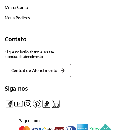
Minha Conta
Meus Pedidos
Contato
Clique no botão abaixo e acesse
a central de atendimento:
Central de Atendimento
Siga-nos
Pague com