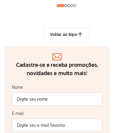
Voltar ao topo
Cadastre-se e receba promoções,
novidades e muito mais!
Nome
E-mail