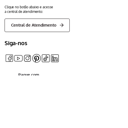
Clique no botão abaixo e acesse
a central de atendimento:
Central de Atendimento
Siga-nos
Pague com