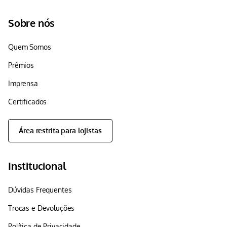
Sobre nós
Quem Somos
Prêmios
Imprensa
Certificados
Área restrita para lojistas
Institucional
Dúvidas Frequentes
Trocas e Devoluções
Política de Privacidade