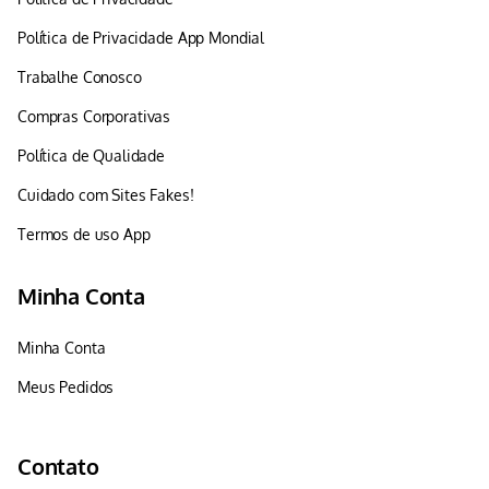
Política de Privacidade App Mondial
Trabalhe Conosco
Compras Corporativas
Política de Qualidade
Cuidado com Sites Fakes!
Termos de uso App
Minha Conta
Minha Conta
Meus Pedidos
Contato