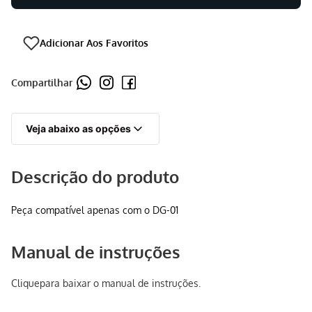
Compartilhar
Veja abaixo as opções
Descrição do produto
Peça compatível apenas com o DG-01
Manual de instruções
Clique
para baixar o manual de instruções.