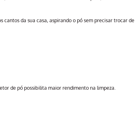
s cantos da sua casa, aspirando o pó sem precisar trocar de
etor de pó possibilita maior rendimento na limpeza.