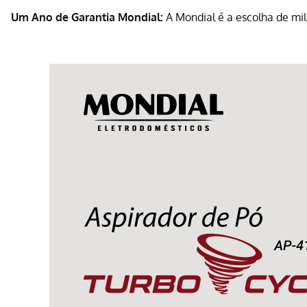
Um Ano de Garantia Mondial:
A Mondial é a escolha de mil