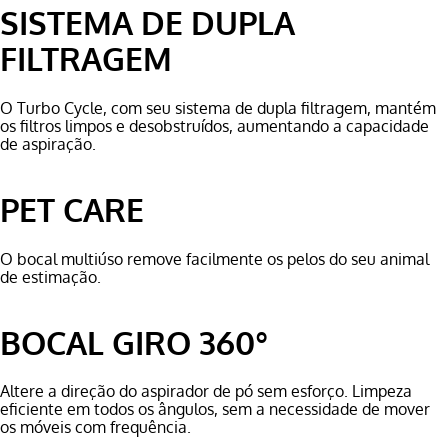
SISTEMA DE DUPLA
FILTRAGEM
O Turbo Cycle, com seu sistema de dupla filtragem, mantém
os filtros limpos e desobstruídos, aumentando a capacidade
de aspiração.
PET CARE
O bocal multiúso remove facilmente os pelos do seu animal
de estimação.
BOCAL GIRO 360°
Altere a direção do aspirador de pó sem esforço. Limpeza
eficiente em todos os ângulos, sem a necessidade de mover
os móveis com frequência.