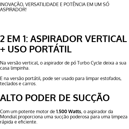
INOVAÇÃO, VERSATILIDADE E POTÊNCIA EM UM SÓ
ASPIRADOR!
2 EM 1: ASPIRADOR VERTICAL
+ USO PORTÁTIL
Na versão vertical, o aspirador de pó Turbo Cycle deixa a sua
casa limpinha.
E na versão portátil, pode ser usado para limpar estofados,
teclados e carros.
ALTO PODER DE SUCÇÃO
Com um potente motor de
1.500 Watts
, o aspirador da
Mondial proporciona uma sucção poderosa para uma limpeza
rápida e eficiente.