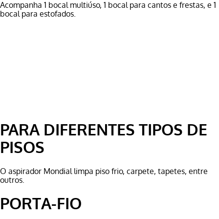
Acompanha 1 bocal multiúso, 1 bocal para cantos e frestas, e 1
bocal para estofados.
PARA DIFERENTES TIPOS DE
PISOS
O aspirador Mondial limpa piso frio, carpete, tapetes, entre
outros.
PORTA-FIO