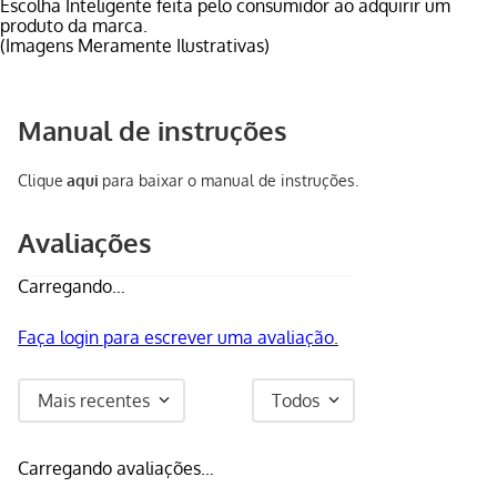
Escolha Inteligente feita pelo consumidor ao adquirir um
produto da marca.
(Imagens Meramente Ilustrativas)
Manual de instruções
Clique
aqui
para baixar o manual de instruções.
Avaliações
Carregando…
Faça login para escrever uma avaliação.
Mais recentes
Todos
Carregando avaliações…