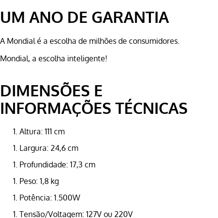
UM ANO DE GARANTIA
A Mondial é a escolha de milhões de consumidores.
Mondial, a escolha inteligente!
DIMENSÕES E
INFORMAÇÕES TÉCNICAS
Altura:
111 cm
Largura:
24,6 cm
Profundidade:
17,3 cm
Peso:
1,8 kg
Potência:
1.500W
Tensão/Voltagem:
127V ou 220V