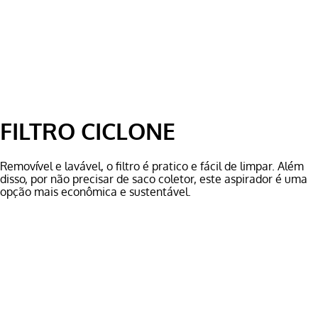
FILTRO CICLONE
Removível e lavável, o filtro é pratico e fácil de limpar. Além
disso, por não precisar de saco coletor, este aspirador é uma
opção mais econômica e sustentável.