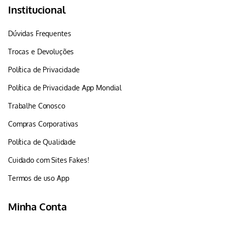
Institucional
Dúvidas Frequentes
Trocas e Devoluções
Política de Privacidade
Política de Privacidade App Mondial
Trabalhe Conosco
Compras Corporativas
Política de Qualidade
Cuidado com Sites Fakes!
Termos de uso App
Minha Conta