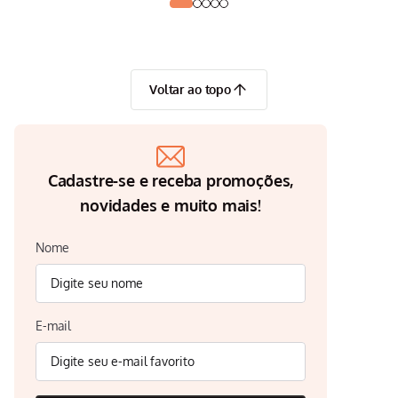
Voltar ao topo
Cadastre-se e receba promoções,
novidades e muito mais!
Nome
E-mail