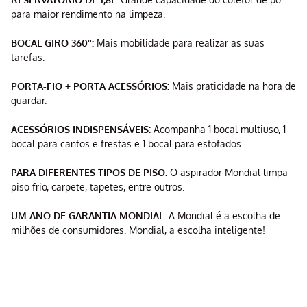
para maior rendimento na limpeza.
BOCAL GIRO 360°:
Mais mobilidade para realizar as suas
tarefas.
PORTA-FIO + PORTA ACESSÓRIOS:
Mais praticidade na hora de
guardar.
ACESSÓRIOS INDISPENSÁVEIS:
Acompanha 1 bocal multiuso, 1
bocal para cantos e frestas e 1 bocal para estofados.
PARA DIFERENTES TIPOS DE PISO:
O aspirador Mondial limpa
piso frio, carpete, tapetes, entre outros.
UM ANO DE GARANTIA MONDIAL:
A Mondial é a escolha de
milhões de consumidores. Mondial, a escolha inteligente!