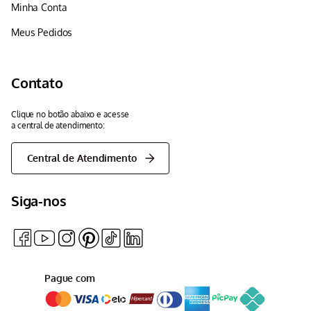
Minha Conta
Meus Pedidos
Contato
Clique no botão abaixo e acesse
a central de atendimento:
Central de Atendimento
Siga-nos
Pague com