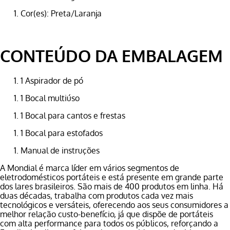
Cor(es):
Preta/Laranja
CONTEÚDO DA EMBALAGEM
1 Aspirador de pó
1 Bocal multiúso
1 Bocal para cantos e frestas
1 Bocal para estofados
Manual de instruções
A Mondial é marca líder em vários segmentos de
eletrodomésticos portáteis e está presente em grande parte
dos lares brasileiros. São mais de 400 produtos em linha. Há
duas décadas, trabalha com produtos cada vez mais
tecnológicos e versáteis, oferecendo aos seus consumidores a
melhor relação custo-benefício, já que dispõe de portáteis
com alta performance para todos os públicos, reforçando a