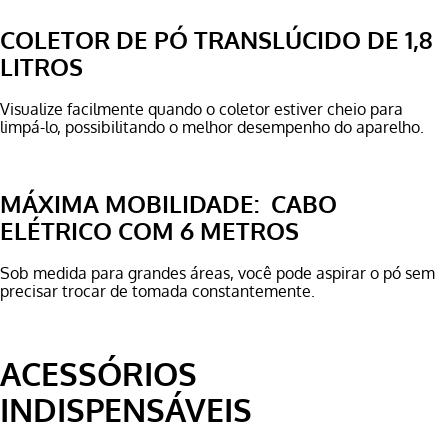
COLETOR DE PÓ TRANSLÚCIDO DE 1,8
LITROS
Visualize facilmente quando o coletor estiver cheio para
limpá-lo, possibilitando o melhor desempenho do aparelho.
MÁXIMA MOBILIDADE: CABO
ELÉTRICO COM 6 METROS
Sob medida para grandes áreas, você pode aspirar o pó sem
precisar trocar de tomada constantemente.
ACESSÓRIOS
INDISPENSÁVEIS