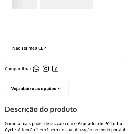
Não sei meu CEP
Compartilhar
Veja abaixo as opções
Descrição do produto
Garanta mais poder de sucção com o
Aspirador de Pó Turbo
Cycle.
A função 2 em 1 permite sua utilização no modo portátil