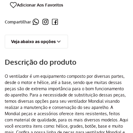
Compartilhar
Veja abaixo as opções
Descrição do produto
O ventilador é um equipamento composto por diversas partes,
desde o motor e hélice, até a base, sendo que muitas dessas
peças são de extrema importância para o bom funcionamento
do aparelho. Para a necessidade de substituição dessas peças,
temos diversas opções para seu ventilador Mondial visando
realizar a manutenção e conservação do seu aparelho. A
Mondial peças e acessórios oferece itens resistentes, feitos
com material de qualidade, para os mais diversos modelos. Aqui
você encontra itens como: hélice, grades, botõe, base e muito
mais. Confira a nossa linha de peças para ventilador Mondial e