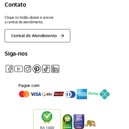
Contato
Clique no botão abaixo e acesse
a central de atendimento:
Central de Atendimento
Siga-nos
Pague com