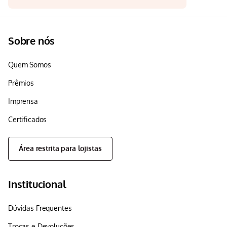
Sobre nós
Quem Somos
Prêmios
Imprensa
Certificados
Área restrita para lojistas
Institucional
Dúvidas Frequentes
Trocas e Devoluções