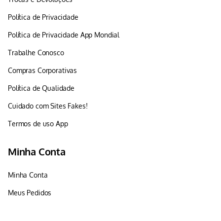
Política de Privacidade
Política de Privacidade App Mondial
Trabalhe Conosco
Compras Corporativas
Política de Qualidade
Cuidado com Sites Fakes!
Termos de uso App
Minha Conta
Minha Conta
Meus Pedidos