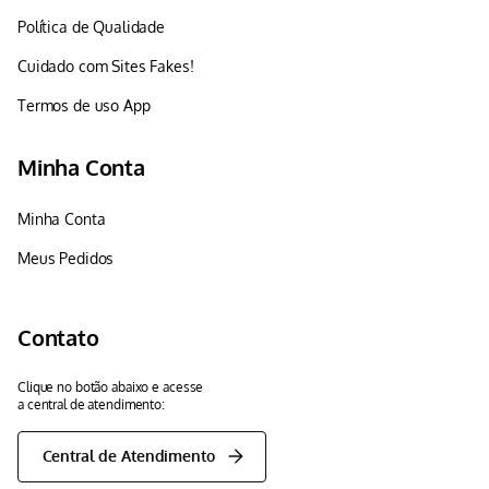
Política de Qualidade
Cuidado com Sites Fakes!
Termos de uso App
Minha Conta
Minha Conta
Meus Pedidos
Contato
Clique no botão abaixo e acesse
a central de atendimento:
Central de Atendimento