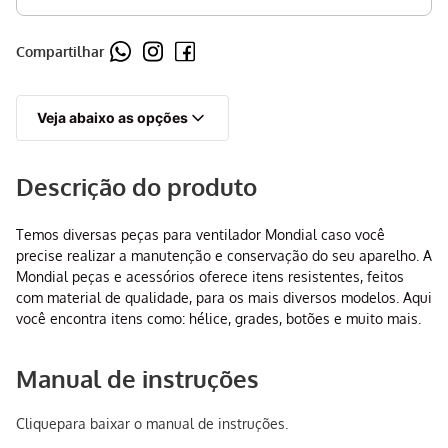
Compartilhar
Veja abaixo as opções
Descrição do produto
Temos diversas peças para ventilador Mondial caso você
precise realizar a manutenção e conservação do seu aparelho. A
Mondial peças e acessórios oferece itens resistentes, feitos
com material de qualidade, para os mais diversos modelos. Aqui
você encontra itens como: hélice, grades, botões e muito mais.
Manual de instruções
Clique
para baixar o manual de instruções.