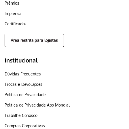
Prêmios
Imprensa
Certificados
Área restrita para lojistas
Institucional
Dúvidas Frequentes
Trocas e Devoluções
Política de Privacidade
Política de Privacidade App Mondial
Trabalhe Conosco
Compras Corporativas