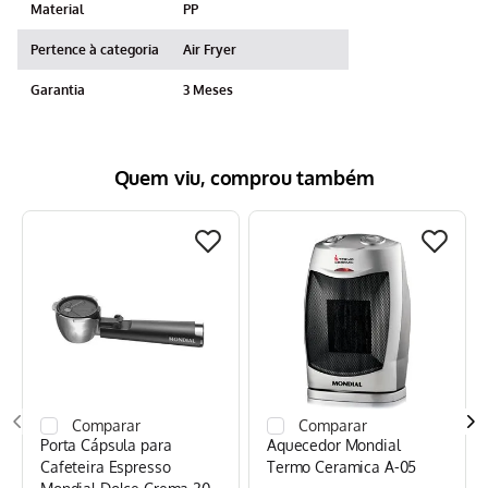
Material
PP
Pertence à categoria
Air Fryer
Garantia
3 Meses
Quem viu, comprou também
Porta Cápsula para
Aquecedor Mondial
Cafeteira Espresso
Termo Ceramica A-05