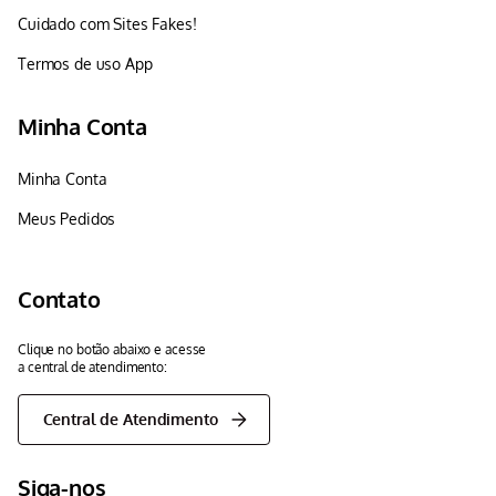
Cuidado com Sites Fakes!
Termos de uso App
Minha Conta
Minha Conta
Meus Pedidos
Contato
Clique no botão abaixo e acesse
a central de atendimento:
Central de Atendimento
Siga-nos