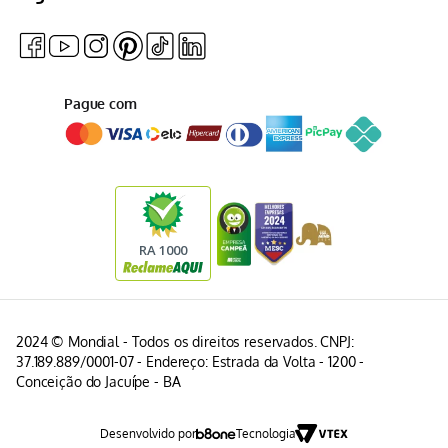
Pague com
2024 © Mondial - Todos os direitos reservados. CNPJ:
37.189.889/0001-07 - Endereço: Estrada da Volta - 1200 -
Conceição do Jacuípe - BA
Desenvolvido por
Tecnologia