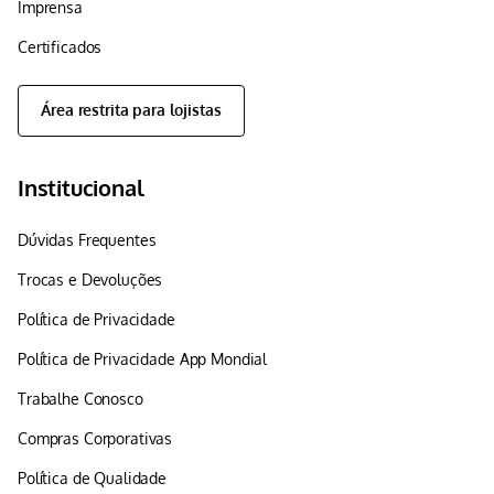
Imprensa
Certificados
Área restrita para lojistas
Institucional
Dúvidas Frequentes
Trocas e Devoluções
Política de Privacidade
Política de Privacidade App Mondial
Trabalhe Conosco
Compras Corporativas
Política de Qualidade