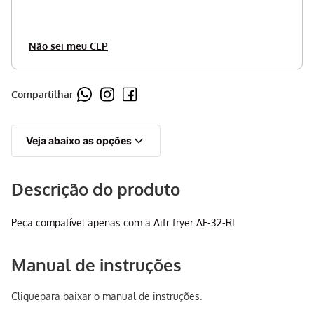
Não sei meu CEP
Compartilhar
Veja abaixo as opções
Descrição do produto
Peça compatível apenas com a Aifr fryer AF-32-RI
Manual de instruções
Clique
para baixar o manual de instruções.