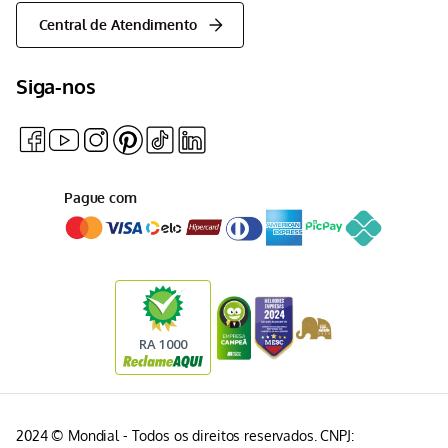
Central de Atendimento
Siga-nos
Pague com
2024 © Mondial - Todos os direitos reservados. CNPJ: