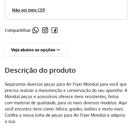
Não sei meu CEP
Compartilhar
Veja abaixo as opções
Descrição do produto
Separamos diversas peças para Air Fryer Mondial para você que
precisa realizar a manutenção e conservação do seu aparelho. A
Mondial peças e acessórios oferece itens resistentes, feitos
com material de qualidade, para os mais diversos modelos. Aqui
você encontra itens como: hélice, grades, botões e muito mais.
Confira a nossa linha de peças para Air Fryer Mondial e adquira
a sua.