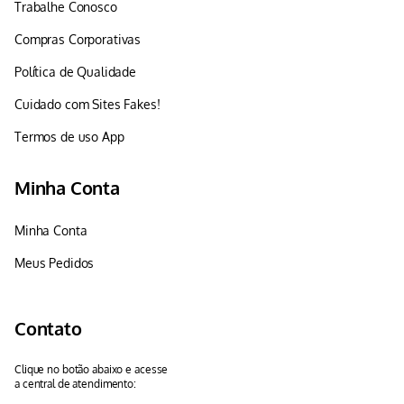
Trabalhe Conosco
Compras Corporativas
Política de Qualidade
Cuidado com Sites Fakes!
Termos de uso App
Minha Conta
Minha Conta
Meus Pedidos
Contato
Clique no botão abaixo e acesse
a central de atendimento: