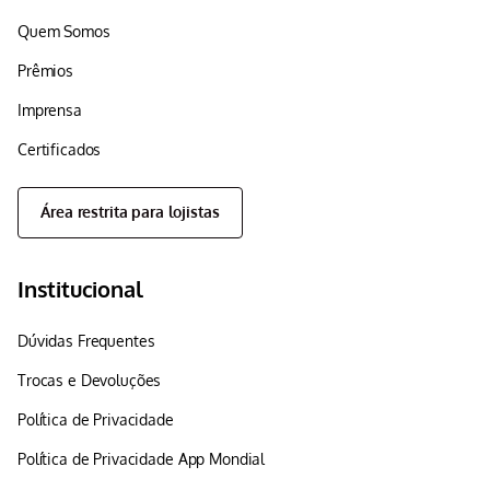
Quem Somos
Prêmios
Imprensa
Certificados
Área restrita para lojistas
Institucional
Dúvidas Frequentes
Trocas e Devoluções
Política de Privacidade
Política de Privacidade App Mondial