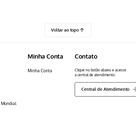
Voltar ao topo
Minha Conta
Contato
Clique no botão abaixo e acesse
Minha Conta
a central de atendimento:
Central de Atendimento
p Mondial