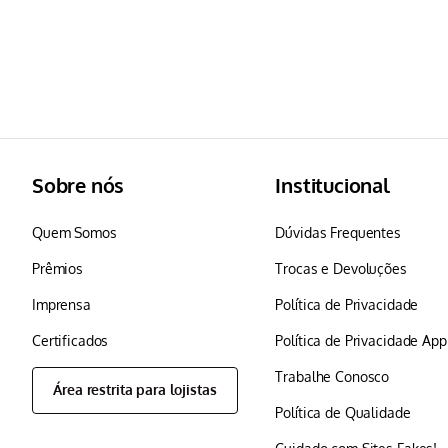
Sobre nós
Institucional
Quem Somos
Dúvidas Frequentes
Prêmios
Trocas e Devoluções
Imprensa
Política de Privacidade
Certificados
Política de Privacidade Ap
Trabalhe Conosco
Área restrita para lojistas
Política de Qualidade