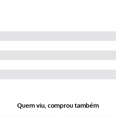
Quem viu, comprou também