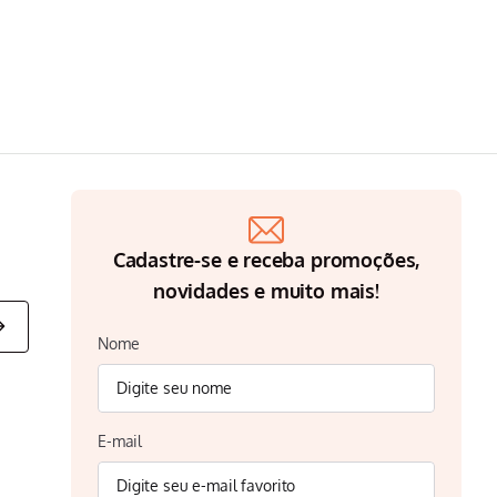
Cadastre-se e receba promoções,
novidades e muito mais!
Nome
E-mail