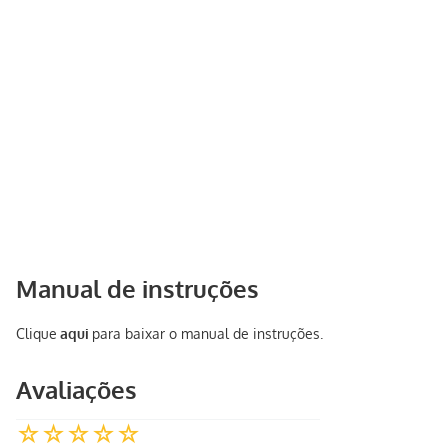
Manual de instruções
Clique
aqui
para baixar o manual de instruções.
Avaliações
☆
☆
☆
☆
☆