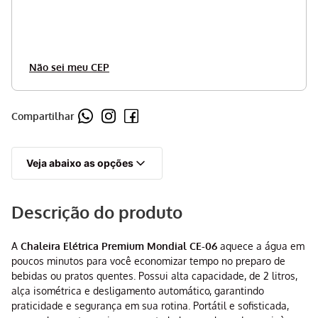
Não sei meu CEP
Compartilhar
Veja abaixo as opções
Descrição do produto
A
Chaleira Elétrica Premium Mondial CE-06
aquece a água em
poucos minutos para você economizar tempo no preparo de
bebidas ou pratos quentes. Possui alta capacidade, de 2 litros,
alça isométrica e desligamento automático, garantindo
praticidade e segurança em sua rotina. Portátil e sofisticada,