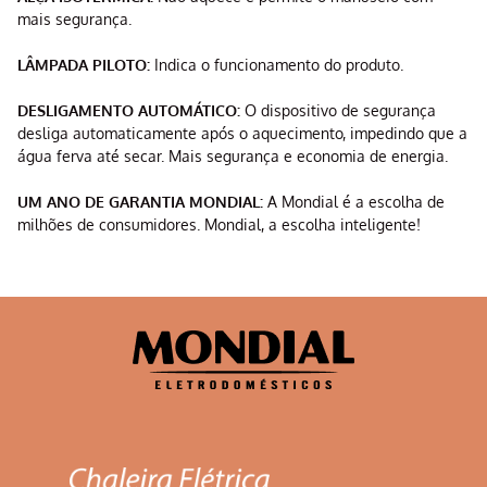
mais segurança.
LÂMPADA PILOTO:
Indica o funcionamento do produto.
DESLIGAMENTO AUTOMÁTICO:
O dispositivo de segurança
desliga automaticamente após o aquecimento, impedindo que a
água ferva até secar. Mais segurança e economia de energia.
UM ANO DE GARANTIA MONDIAL:
A Mondial é a escolha de
milhões de consumidores. Mondial, a escolha inteligente!