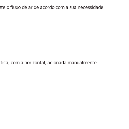
juste o fluxo de ar de acordo com a sua necessidade.
mática, com a horizontal, acionada manualmente.