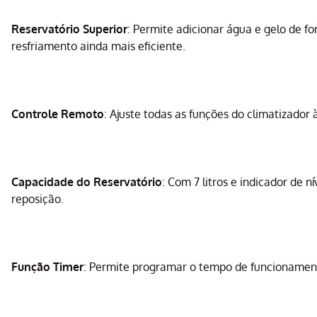
Reservatório Superior
: Permite adicionar água e gelo de f
resfriamento ainda mais eficiente.
Controle Remoto
: Ajuste todas as funções do climatizador
Capacidade do Reservatório
: Com 7 litros e indicador de 
reposição.
Função Timer
: Permite programar o tempo de funcionamento 