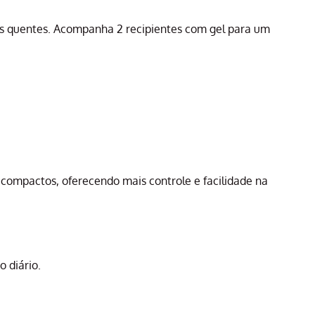
mais quentes. Acompanha 2 recipientes com gel para um
es compactos, oferecendo mais controle e facilidade na
 diário.