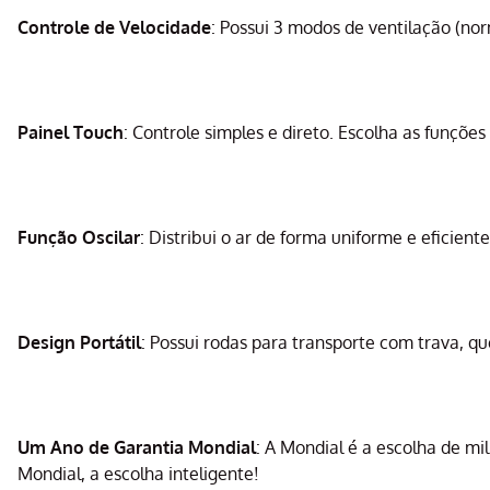
Controle de Velocidade
: Possui 3 modos de ventilação (nor
Painel Touch
: Controle simples e direto. Escolha as funçõ
Função Oscilar
: Distribui o ar de forma uniforme e eficie
Design Portátil
: Possui rodas para transporte com trava, 
Um Ano de Garantia Mondial
: A Mondial é a escolha de m
Mondial, a escolha inteligente!