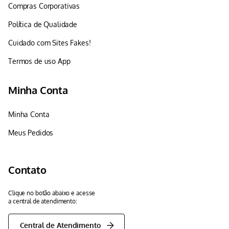
Compras Corporativas
Política de Qualidade
Cuidado com Sites Fakes!
Termos de uso App
Minha Conta
Minha Conta
Meus Pedidos
Contato
Clique no botão abaixo e acesse
a central de atendimento:
Central de Atendimento