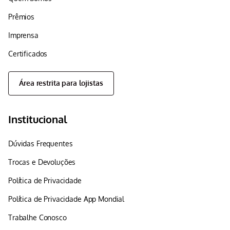
Prêmios
Imprensa
Certificados
Área restrita para lojistas
Institucional
Dúvidas Frequentes
Trocas e Devoluções
Política de Privacidade
Política de Privacidade App Mondial
Trabalhe Conosco