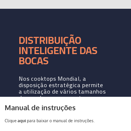
Manual de instruções
Clique
aqui
para baixar o manual de instruções.