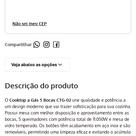
Não sei meu CEP
Compartilhar
Veja abaixo as opções
Descrição do produto
O
Cooktop a Gás 5 Bocas CTG-02
une qualidade e potência a
um design moderno que vai trazer sofisticação para sua cozinha.
Possui mesa com melhor disposição e aproveitamento entre as
bocas, 5 queimadores com potência total de 11.050W e mesa de
vidro temperado. Os botões têm acabamento em aço inox e são
removíveis, permitindo uma limpeza eficaz e evitando o acúmulo