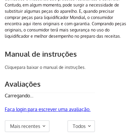
Contudo, em algum momento, pode surgir a necessidade de
substituir algumas peças do aparelho. E, quando precisar
comprar peças para liquidificador Mondial, o consumidor
encontra aqui itens originais e com garantia. Comprando peças
originais, o consumidor terá mais segurança no uso do
liquidificador e melhor desempenho no preparo das receitas.
Manual de instruções
Clique
para baixar o manual de instruções.
Avaliações
Carregando…
Faça login para escrever uma avaliação.
Mais recentes
Todos