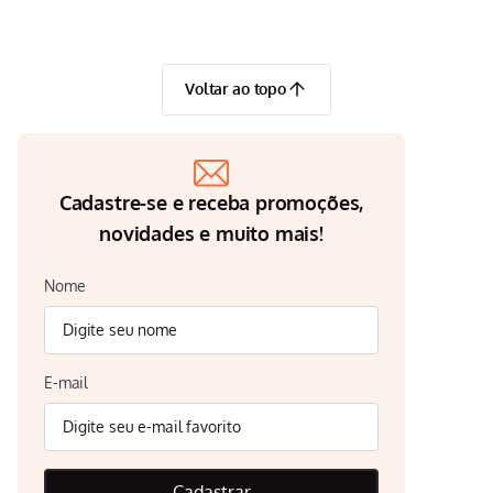
Voltar ao topo
Cadastre-se e receba promoções,
novidades e muito mais!
Nome
E-mail
Cadastrar