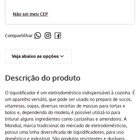
Não sei meu CEP
Compartilhar
Veja abaixo as opções
Descrição do produto
O liquidificador é um eletrodoméstico indispensável à cozinha. É
um aparelho versátil, que pode ser usado no preparo de sucos,
vitaminas, sopas, diversas receitas de massas para tortas e
bolos e, dependendo do modelo, é possível utilizá-lo para
triturar alguns ingredientes como castanhas e amendoins. A
Mondial, marca tradicional do mercado de eletrodomésticos,
possui uma linha diversificada de liquidificadores, para uso
doméstico e industrial. São produtos resistentes e duráveis.