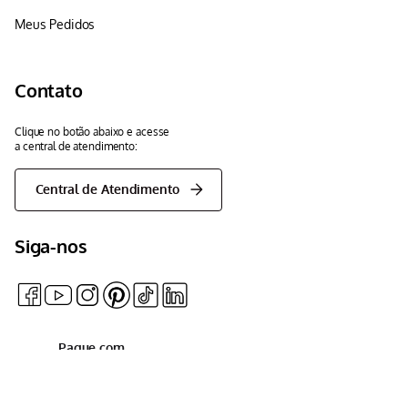
Meus Pedidos
Contato
Clique no botão abaixo e acesse
a central de atendimento:
Central de Atendimento
Siga-nos
Pague com