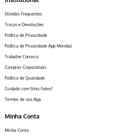
Dúvidas Frequentes
Trocas e Devoluções
Política de Privacidade
Política de Privacidade App Mondial
Trabalhe Conosco
Compras Corporativas
Política de Qualidade
Cuidado com Sites Fakes!
Termos de uso App
Minha Conta
Minha Conta