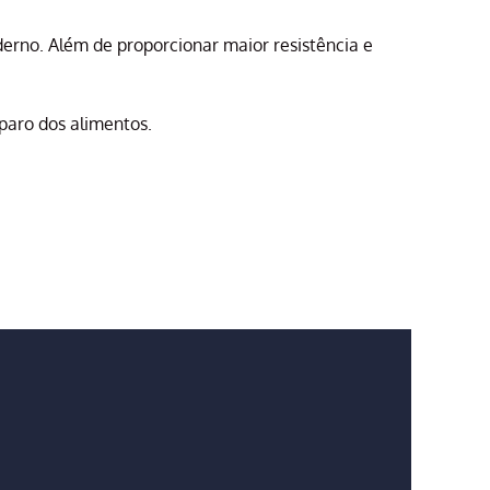
rno. Além de proporcionar maior resistência e
eparo dos alimentos.