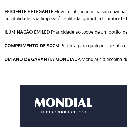
EFICIENTE E ELEGANTE
Eleve a sofisticação da sua cozinh
durabilidade, sua limpeza é facilitada, garantindo praticid
ILUMINAÇÃO EM LED
Praticidade ao toque de um botão, dei
COMPRIMENTO DE 90CM
Perfeita para qualquer cozinha e
UM ANO DE GARANTIA MONDIAL
A Mondial é a escolha de