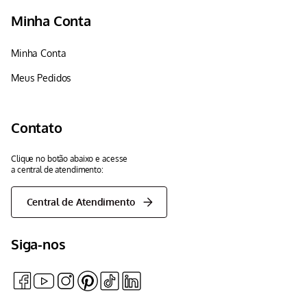
Minha Conta
Minha Conta
Meus Pedidos
Contato
Clique no botão abaixo e acesse
a central de atendimento:
Central de Atendimento
Siga-nos