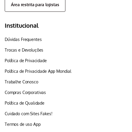
Área restrita para lojistas
Institucional
Dúvidas Frequentes
Trocas e Devoluções
Política de Privacidade
Política de Privacidade App Mondial
Trabalhe Conosco
Compras Corporativas
Política de Qualidade
Cuidado com Sites Fakes!
Termos de uso App