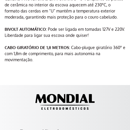
de cerâmica no interior da escova aquecem até 230°C, o
formato das cerdas em “U” mantém a temperatura exterior
moderada, garantindo mais proteção para o couro cabeludo.
BIVOLT AUTOMÁTICO:
Pode ser ligada em tomadas 127V e 220V.
Liberdade para ligar sua escova onde quiser!
CABO GIRATÓRIO DE 1,8 METROS:
Cabo-plugue giratório 360° e
com 1,8m de comprimento, para mais autonomia na
movimentação.