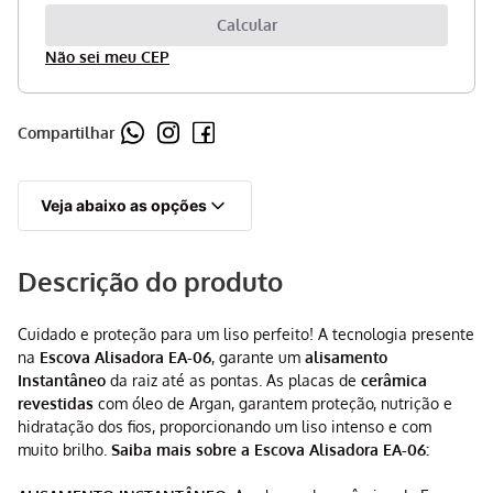
Não sei meu CEP
Compartilhar
Veja abaixo as opções
Descrição do produto
Cuidado e proteção para um liso perfeito! A tecnologia presente
na
Escova Alisadora EA-06
, garante um
alisamento
Instantâneo
da raiz até as pontas. As placas de
cerâmica
revestidas
com óleo de Argan, garantem proteção, nutrição e
hidratação dos fios, proporcionando um liso intenso e com
muito brilho.
Saiba mais sobre a Escova Alisadora EA-06: