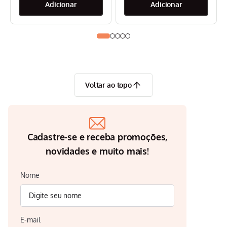
Voltar ao topo
Cadastre-se e receba promoções,
novidades e muito mais!
Nome
E-mail