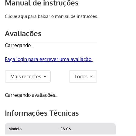
Manual de instruções
Clique
aqui
para baixar o manual de instruções.
Avaliações
Carregando…
Faça login para escrever uma avaliação.
Mais recentes
Todos
Carregando avaliações…
Informações Técnicas
Modelo
EA-06