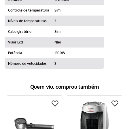
Controle de temperatura
Sim
Níveis de temperaturas
3
Cabo giratório
Sim
Visor Lcd
Não
Potência
1300W
Número de velocidades
3
Quem viu, comprou também