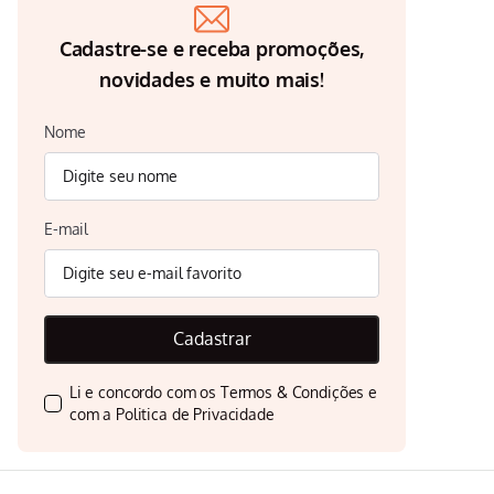
Cadastre-se e receba promoções,
novidades e muito mais!
Nome
E-mail
Cadastrar
Li e concordo com os
Termos & Condições
e
com a
Politica de Privacidade