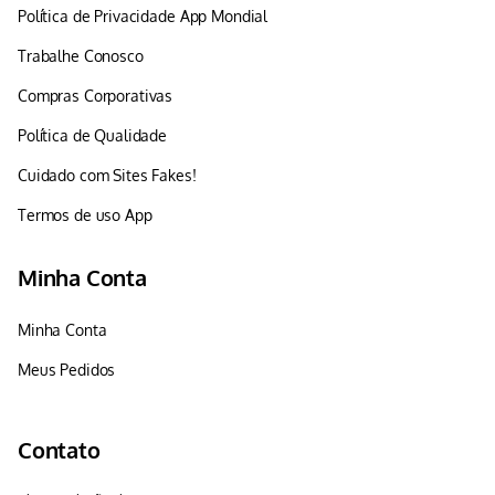
Política de Privacidade App Mondial
Trabalhe Conosco
Compras Corporativas
Política de Qualidade
Cuidado com Sites Fakes!
Termos de uso App
Minha Conta
Minha Conta
Meus Pedidos
Contato