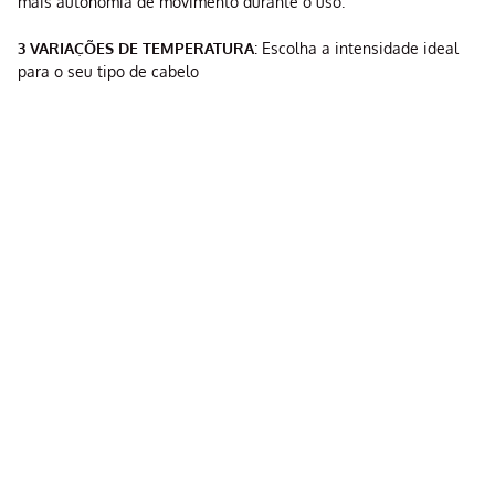
mais autonomia de movimento durante o uso.
3 VARIAÇÕES DE TEMPERATURA
: Escolha a intensidade ideal
para o seu tipo de cabelo