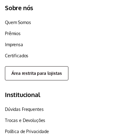
Sobre nós
Quem Somos
Prêmios
Imprensa
Certificados
Área restrita para lojistas
Institucional
Dúvidas Frequentes
Trocas e Devoluções
Política de Privacidade