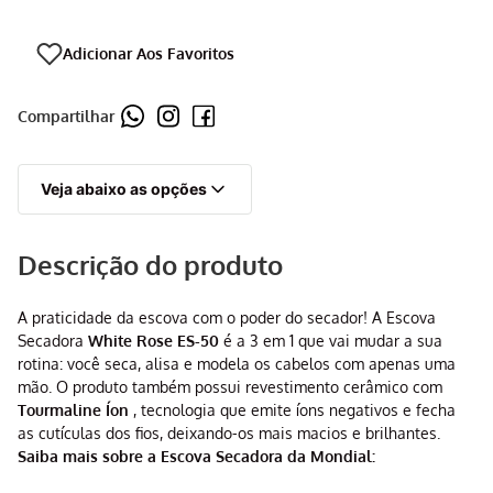
Compartilhar
Veja abaixo as opções
Descrição do produto
A praticidade da escova com o poder do secador! A Escova
Secadora
White Rose ES-50
é a 3 em 1 que vai mudar a sua
rotina: você seca, alisa e modela os cabelos com apenas uma
mão. O produto também possui revestimento cerâmico com
Tourmaline Íon
, tecnologia que emite íons negativos e fecha
as cutículas dos fios, deixando-os mais macios e brilhantes.
Saiba mais sobre a Escova Secadora da Mondial: