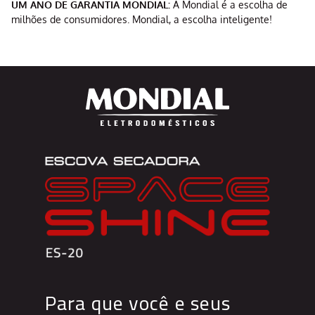
UM ANO DE GARANTIA MONDIAL:
A Mondial é a escolha de
milhões de consumidores. Mondial, a escolha inteligente!