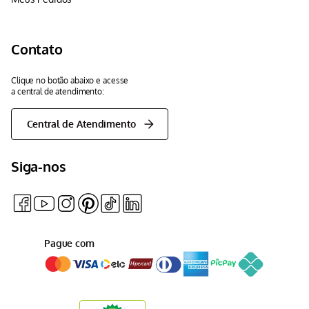
Contato
Clique no botão abaixo e acesse
a central de atendimento:
Central de Atendimento
Siga-nos
Pague com