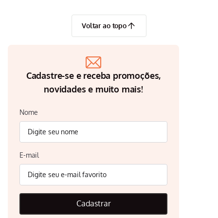
Voltar ao topo
Cadastre-se e receba promoções,
novidades e muito mais!
Nome
E-mail
Cadastrar