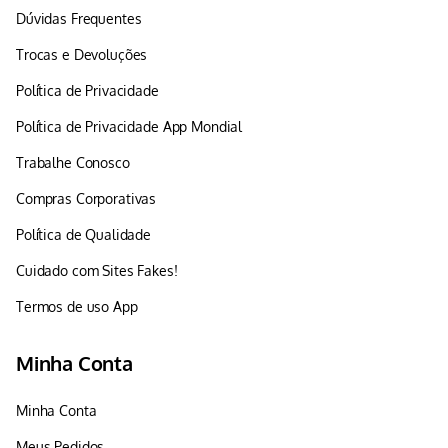
Dúvidas Frequentes
Trocas e Devoluções
Política de Privacidade
Política de Privacidade App Mondial
Trabalhe Conosco
Compras Corporativas
Política de Qualidade
Cuidado com Sites Fakes!
Termos de uso App
Minha Conta
Minha Conta
Meus Pedidos