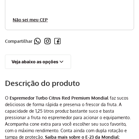
Não sei meu CEP
Compartilhar
Veja abaixo as opções
Descrição do produto
O
Espremedor Turbo Citrus Red Premium Mondial
faz sucos
deliciosos de forma rápida e preserva o frescor da fruta. A
capacidade de 1,25 litros produz bastante suco e basta
pressionar a fruta no espremedor para acionar o equipamento.
Acompanha cone extra para você escolher seu suco favorito,
com o máximo rendimento. Conta ainda com dupla rotação e
tampa de proteção.
Saiba mais sobre o E-23 da Mondial: