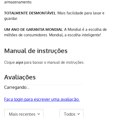
armazenamento.
TOTALMENTE DESMONTÁVEL:
Mais facilidade para lavar e
guardar.
UM ANO DE GARANTIA MONDIAL:
A Mondial é a escolha de
milhões de consumidores. Mondial, a escolha inteligente!
Manual de instruções
Clique
aqui
para baixar o manual de instruções.
Avaliações
Carregando…
Faça login para escrever uma avaliação.
Mais recentes
Todos