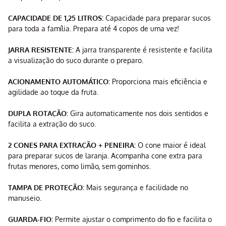
CAPACIDADE DE 1,25 LITROS:
Capacidade para preparar sucos
para toda a família. Prepara até 4 copos de uma vez!
JARRA RESISTENTE:
A jarra transparente é resistente e facilita
a visualização do suco durante o preparo.
ACIONAMENTO AUTOMÁTICO:
Proporciona mais eficiência e
agilidade ao toque da fruta.
DUPLA ROTAÇÃO:
Gira automaticamente nos dois sentidos e
facilita a extração do suco.
2 CONES PARA EXTRAÇÃO + PENEIRA:
O cone maior é ideal
para preparar sucos de laranja. Acompanha cone extra para
frutas menores, como limão, sem gominhos.
TAMPA DE PROTEÇÃO:
Mais segurança e facilidade no
manuseio.
GUARDA-FIO:
Permite ajustar o comprimento do fio e facilita o