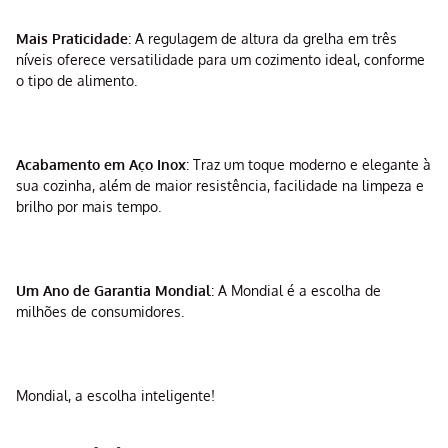
Mais Praticidade
: A regulagem de altura da grelha em três
níveis oferece versatilidade para um cozimento ideal, conforme
o tipo de alimento.
Acabamento em Aço Inox
: Traz um toque moderno e elegante à
sua cozinha, além de maior resistência, facilidade na limpeza e
brilho por mais tempo.
Um Ano de Garantia Mondial
: A Mondial é a escolha de
milhões de consumidores.
Mondial, a escolha inteligente!