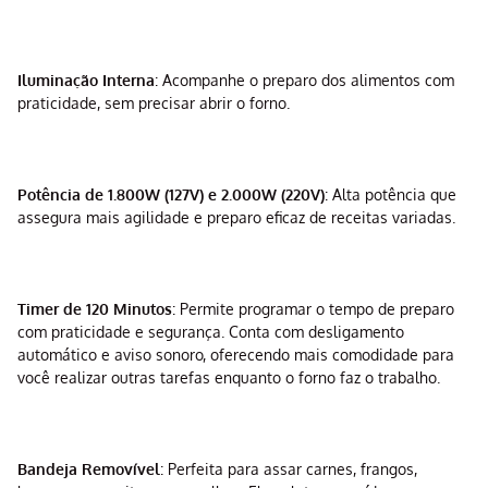
Iluminação Interna
: Acompanhe o preparo dos alimentos com
praticidade, sem precisar abrir o forno.
Potência de 1.800W (127V) e 2.000W (220V)
: Alta potência que
assegura mais agilidade e preparo eficaz de receitas variadas.
Timer de 120 Minutos
: Permite programar o tempo de preparo
com praticidade e segurança. Conta com desligamento
automático e aviso sonoro, oferecendo mais comodidade para
você realizar outras tarefas enquanto o forno faz o trabalho.
Bandeja Removível
: Perfeita para assar carnes, frangos,