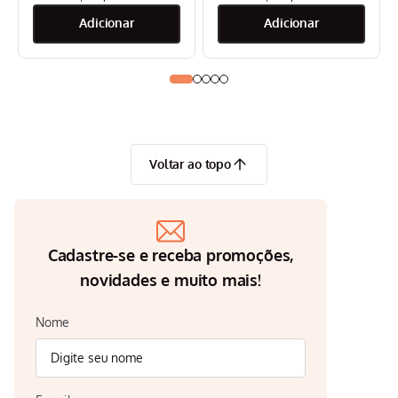
Voltar ao topo
Cadastre-se e receba promoções,
novidades e muito mais!
Nome