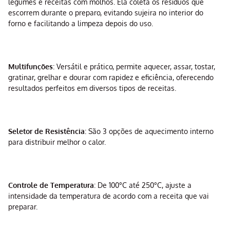
legumes e receitas com molhos. Ela coleta os resíduos que
escorrem durante o preparo, evitando sujeira no interior do
forno e facilitando a limpeza depois do uso.
Multifunções
: Versátil e prático, permite aquecer, assar, tostar,
gratinar, grelhar e dourar com rapidez e eficiência, oferecendo
resultados perfeitos em diversos tipos de receitas.
Seletor de Resistência
: São 3 opções de aquecimento interno
para distribuir melhor o calor.
Controle de Temperatura
: De 100°C até 250°C, ajuste a
intensidade da temperatura de acordo com a receita que vai
preparar.