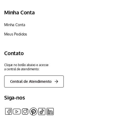
Minha Conta
Minha Conta
Meus Pedidos
Contato
Clique no botão abaixo e acesse
a central de atendimento:
Central de Atendimento
Siga-nos