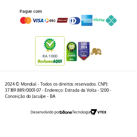
Pague com
2024 © Mondial - Todos os direitos reservados. CNPJ:
37.189.889/0001-07 - Endereço: Estrada da Volta - 1200 -
Conceição do Jacuípe - BA
Desenvolvido por
Tecnologia