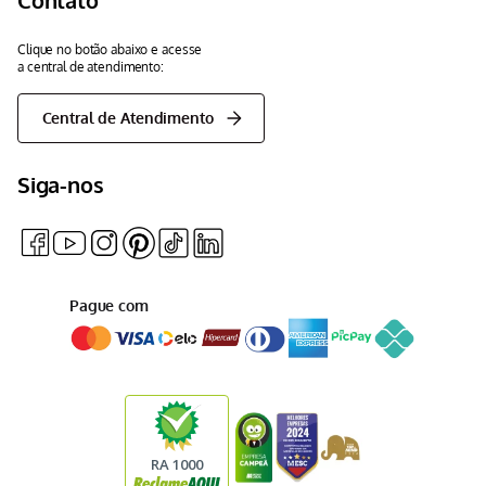
Clique no botão abaixo e acesse
a central de atendimento:
Central de Atendimento
Siga-nos
Pague com