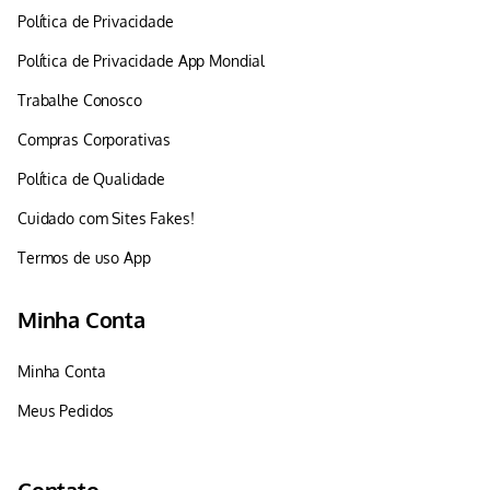
Política de Privacidade
Política de Privacidade App Mondial
Trabalhe Conosco
Compras Corporativas
Política de Qualidade
Cuidado com Sites Fakes!
Termos de uso App
Minha Conta
Minha Conta
Meus Pedidos
Contato