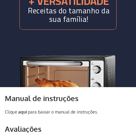
Manual de instruções
Clique
aqui
para baixar o manual de instruções.
Avaliações