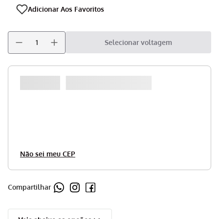
Selecionar voltagem
Não sei meu CEP
Compartilhar