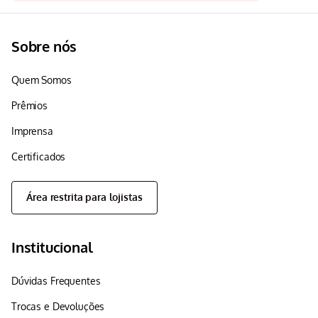
Sobre nós
Quem Somos
Prêmios
Imprensa
Certificados
Área restrita para lojistas
Institucional
Dúvidas Frequentes
Trocas e Devoluções