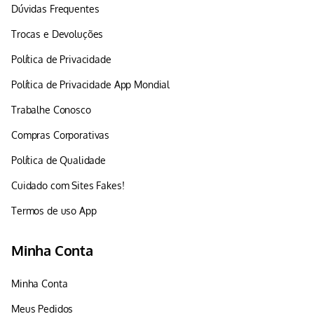
Dúvidas Frequentes
Trocas e Devoluções
Política de Privacidade
Política de Privacidade App Mondial
Trabalhe Conosco
Compras Corporativas
Política de Qualidade
Cuidado com Sites Fakes!
Termos de uso App
Minha Conta
Minha Conta
Meus Pedidos