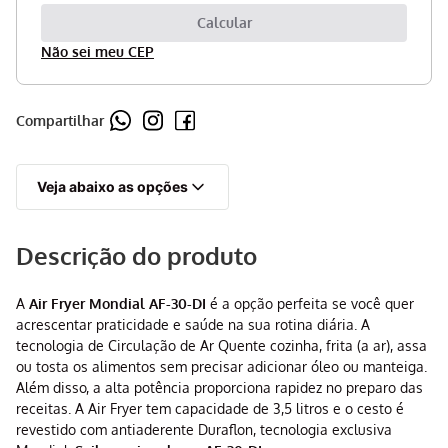
Não sei meu CEP
Compartilhar
Veja abaixo as opções
Descrição do produto
A
Air Fryer Mondial AF-30-DI
é a opção perfeita se você quer
acrescentar praticidade e saúde na sua rotina diária. A
tecnologia de Circulação de Ar Quente cozinha, frita (a ar), assa
ou tosta os alimentos sem precisar adicionar óleo ou manteiga.
Além disso, a alta potência proporciona rapidez no preparo das
receitas. A Air Fryer tem capacidade de 3,5 litros e o cesto é
revestido com antiaderente Duraflon, tecnologia exclusiva