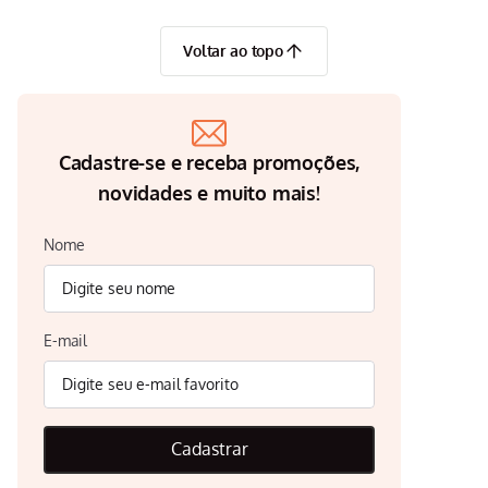
Voltar ao topo
Cadastre-se e receba promoções,
novidades e muito mais!
Nome
E-mail
Cadastrar