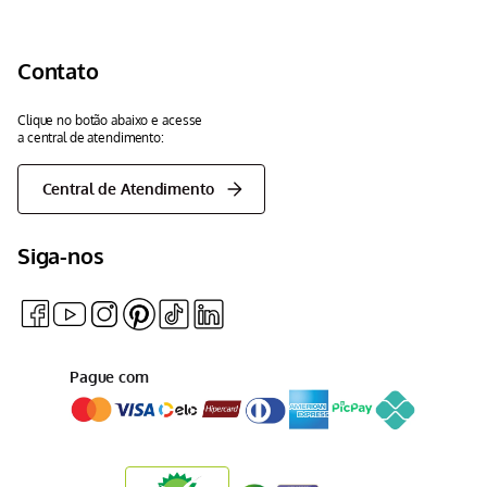
Contato
Clique no botão abaixo e acesse
a central de atendimento:
Central de Atendimento
Siga-nos
Pague com