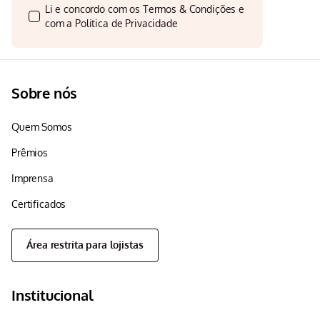
Li e concordo com os
Termos & Condições
e
com a
Politica de Privacidade
Sobre nós
Quem Somos
Prêmios
Imprensa
Certificados
Área restrita para lojistas
Institucional