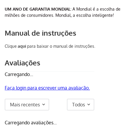
UM ANO DE GARANTIA MONDIAL:
A Mondial é a escolha de
milhões de consumidores. Mondial, a escolha inteligente!
Manual de instruções
Clique
aqui
para baixar o manual de instruções.
Avaliações
Carregando…
Faça login para escrever uma avaliação.
Mais recentes
Todos
Carregando avaliações…