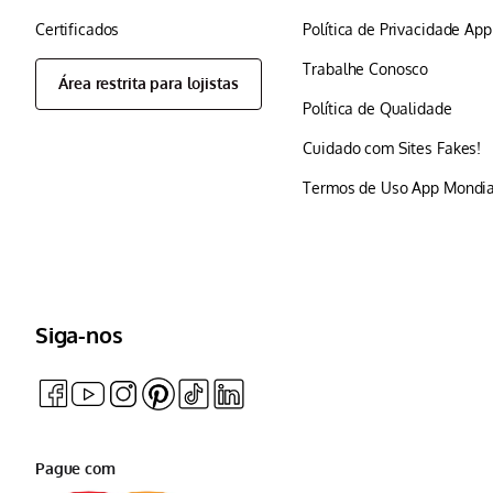
Certificados
Política de Privacidade Ap
Trabalhe Conosco
Área restrita para lojistas
Política de Qualidade
Cuidado com Sites Fakes!
Termos de Uso App Mondia
Siga-nos
Pague com