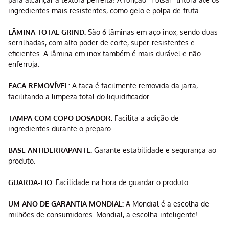
ingredientes mais resistentes, como gelo e polpa de fruta.
LÂMINA TOTAL GRIND:
São 6 lâminas em aço inox, sendo duas
serrilhadas, com alto poder de corte, super-resistentes e
eficientes. A lâmina em inox também é mais durável e não
enferruja.
FACA REMOVÍVEL:
A faca é facilmente removida da jarra,
facilitando a limpeza total do liquidificador.
TAMPA COM COPO DOSADOR:
Facilita a adição de
ingredientes durante o preparo.
BASE ANTIDERRAPANTE:
Garante estabilidade e segurança ao
produto.
GUARDA-FIO:
Facilidade na hora de guardar o produto.
UM ANO DE GARANTIA MONDIAL:
A Mondial é a escolha de
milhões de consumidores. Mondial, a escolha inteligente!