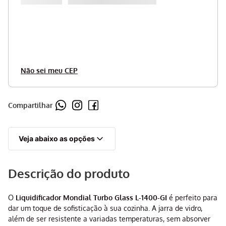
Não sei meu CEP
Compartilhar
Veja abaixo as opções
Descrição do produto
O
Liquidificador Mondial Turbo Glass L-1400-GI
é perfeito para
dar um toque de sofisticação à sua cozinha. A jarra de vidro,
além de ser resistente a variadas temperaturas, sem absorver