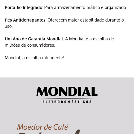
Porta-fio Integrado
: Para armazenamento prático e organizado.
Pés Antiderrapantes
: Oferecem maior estabilidade durante o
uso.
Um Ano de Garantia Mondial
: A Mondial é a escolha de
milhões de consumidores.
Mondial, a escolha inteligente!