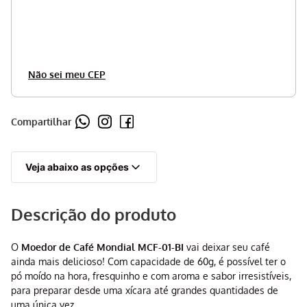
Não sei meu CEP
Compartilhar
Veja abaixo as opções
Descrição do produto
O
Moedor de Café Mondial MCF-01-BI
vai deixar seu café
ainda mais delicioso! Com capacidade de 60g, é possível ter o
pó moído na hora, fresquinho e com aroma e sabor irresistíveis,
para preparar desde uma xícara até grandes quantidades de
uma única vez.