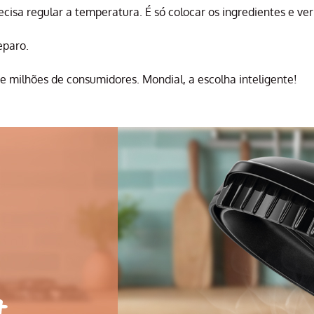
cisa regular a temperatura. É só colocar os ingredientes e ve
eparo.
e milhões de consumidores. Mondial, a escolha inteligente!