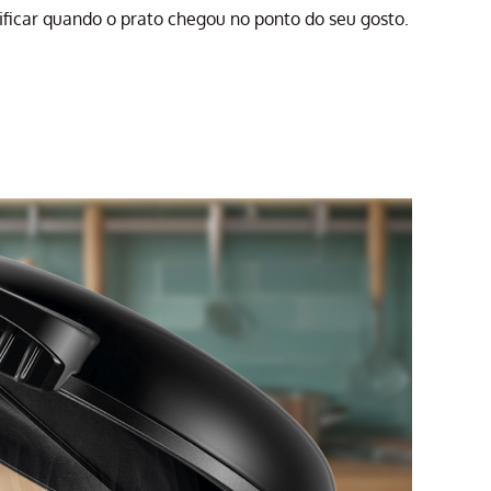
rificar quando o prato chegou no ponto do seu gosto.