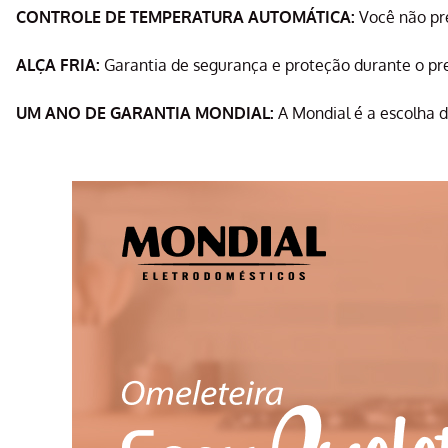
CONTROLE DE TEMPERATURA AUTOMÁTICA:
Você não pre
ALÇA FRIA:
Garantia de segurança e proteção durante o pr
UM ANO DE GARANTIA MONDIAL:
A Mondial é a escolha d