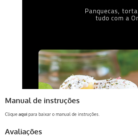
Manual de instruções
Clique
aqui
para baixar o manual de instruções.
Avaliações