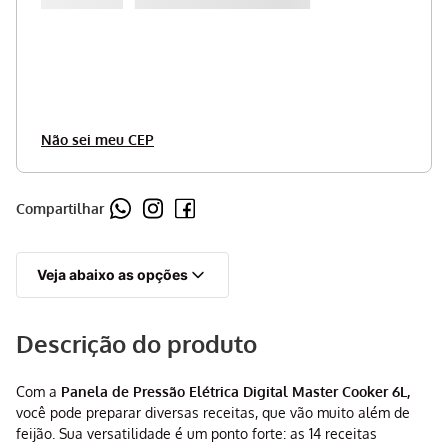
Não sei meu CEP
Compartilhar
Veja abaixo as opções
Descrição do produto
Com a
Panela de Pressão Elétrica Digital Master Cooker 6L,
você pode preparar diversas receitas, que vão muito além de
feijão. Sua versatilidade é um ponto forte: as 14 receitas