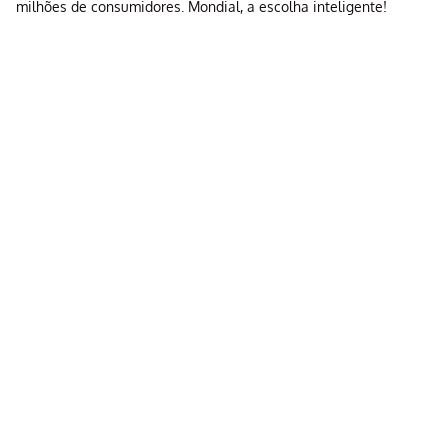
milhões de consumidores. Mondial, a escolha inteligente!