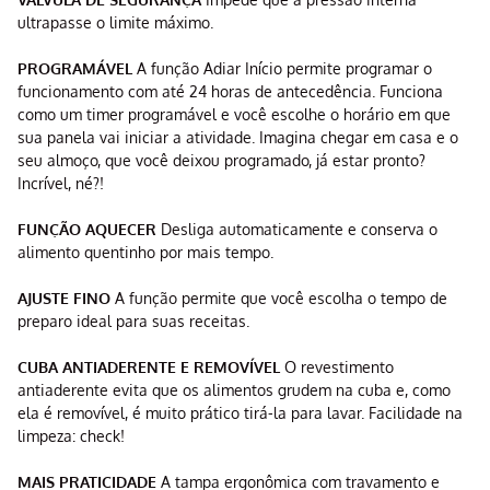
ultrapasse o limite máximo.
PROGRAMÁVEL
A função Adiar Início permite programar o
funcionamento com até 24 horas de antecedência. Funciona
como um timer programável e você escolhe o horário em que
sua panela vai iniciar a atividade. Imagina chegar em casa e o
seu almoço, que você deixou programado, já estar pronto?
Incrível, né?!
FUNÇÃO AQUECER
Desliga automaticamente e conserva o
alimento quentinho por mais tempo.
AJUSTE FINO
A função permite que você escolha o tempo de
preparo ideal para suas receitas.
CUBA ANTIADERENTE E REMOVÍVEL
O revestimento
antiaderente evita que os alimentos grudem na cuba e, como
ela é removível, é muito prático tirá-la para lavar. Facilidade na
limpeza: check!
MAIS PRATICIDADE
A tampa ergonômica com travamento e