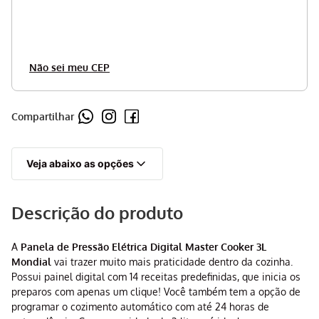
Não sei meu CEP
Compartilhar
Veja abaixo as opções
Descrição do produto
A
Panela de Pressão Elétrica Digital Master Cooker 3L
Mondial
vai trazer muito mais praticidade dentro da cozinha.
Possui painel digital com 14 receitas predefinidas, que inicia os
preparos com apenas um clique! Você também tem a opção de
programar o cozimento automático com até 24 horas de