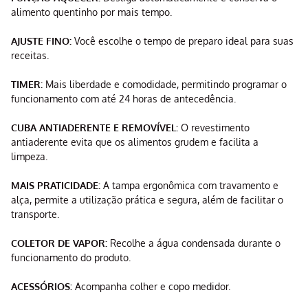
alimento quentinho por mais tempo.
AJUSTE FINO:
Você escolhe o tempo de preparo ideal para suas
receitas.
TIMER:
Mais liberdade e comodidade, permitindo programar o
funcionamento com até 24 horas de antecedência.
CUBA ANTIADERENTE E REMOVÍVEL:
O revestimento
antiaderente evita que os alimentos grudem e facilita a
limpeza.
MAIS PRATICIDADE:
A tampa ergonômica com travamento e
alça, permite a utilização prática e segura, além de facilitar o
transporte.
COLETOR DE VAPOR:
Recolhe a água condensada durante o
funcionamento do produto.
ACESSÓRIOS:
Acompanha colher e copo medidor.