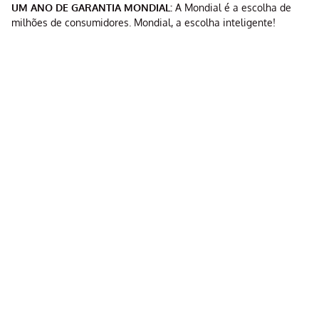
UM ANO DE GARANTIA MONDIAL:
A Mondial é a escolha de
milhões de consumidores. Mondial, a escolha inteligente!