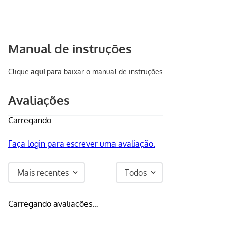
Manual de instruções
Clique
aqui
para baixar o manual de instruções.
Avaliações
Carregando…
Faça login para escrever uma avaliação.
Mais recentes
Todos
Carregando avaliações…