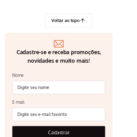
Voltar ao topo
Cadastre-se e receba promoções,
novidades e muito mais!
Nome
E-mail
Cadastrar