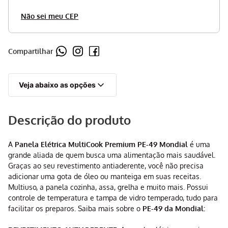
Não sei meu CEP
Compartilhar
Veja abaixo as opções
Descrição do produto
A
Panela Elétrica MultiCook Premium PE-49 Mondial
é uma
grande aliada de quem busca uma alimentação mais saudável.
Graças ao seu revestimento antiaderente, você não precisa
adicionar uma gota de óleo ou manteiga em suas receitas.
Multiuso, a panela cozinha, assa, grelha e muito mais. Possui
controle de temperatura e tampa de vidro temperado, tudo para
facilitar os preparos. Saiba mais sobre o
PE-49 da Mondial: