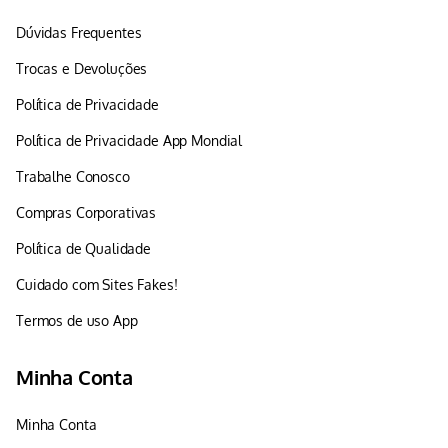
Dúvidas Frequentes
Trocas e Devoluções
Política de Privacidade
Política de Privacidade App Mondial
Trabalhe Conosco
Compras Corporativas
Política de Qualidade
Cuidado com Sites Fakes!
Termos de uso App
Minha Conta
Minha Conta