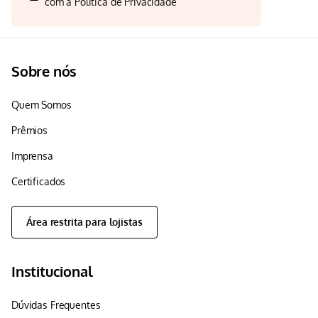
com a
Politica de Privacidade
Sobre nós
Quem Somos
Prêmios
Imprensa
Certificados
Área restrita para lojistas
Institucional
Dúvidas Frequentes