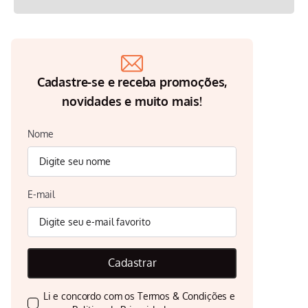
Cadastre-se e receba promoções,
novidades e muito mais!
Nome
E-mail
Cadastrar
Li e concordo com os
Termos & Condições
e