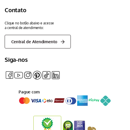
Contato
Clique no botão abaixo e acesse
a central de atendimento:
Central de Atendimento
Siga-nos
Pague com