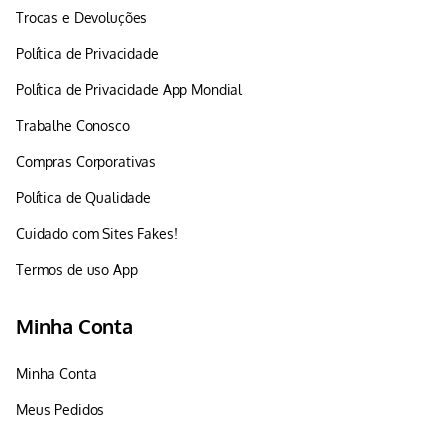
Trocas e Devoluções
Política de Privacidade
Política de Privacidade App Mondial
Trabalhe Conosco
Compras Corporativas
Política de Qualidade
Cuidado com Sites Fakes!
Termos de uso App
Minha Conta
Minha Conta
Meus Pedidos