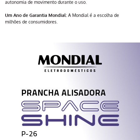
autonomia de movimento durante o uso.
Um Ano de Garantia Mondial
: A Mondial é a escolha de
milhões de consumidores.