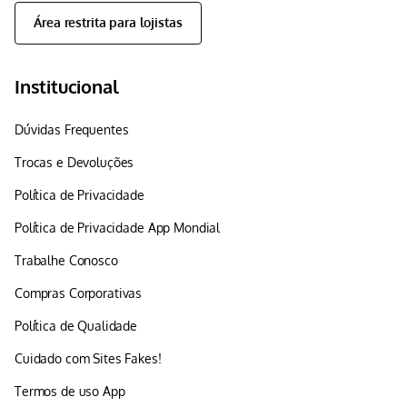
Área restrita para lojistas
Institucional
Dúvidas Frequentes
Trocas e Devoluções
Política de Privacidade
Política de Privacidade App Mondial
Trabalhe Conosco
Compras Corporativas
Política de Qualidade
Cuidado com Sites Fakes!
Termos de uso App