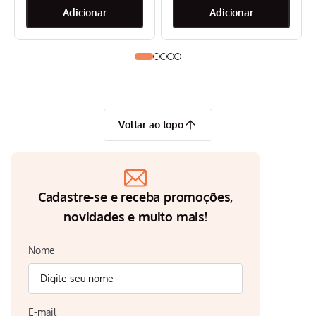
Voltar ao topo
Cadastre-se e receba promoções,
novidades e muito mais!
Nome
E-mail