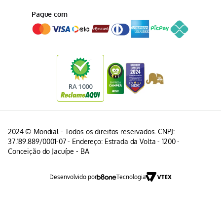
Pague com
2024 © Mondial - Todos os direitos reservados. CNPJ:
37.189.889/0001-07 - Endereço: Estrada da Volta - 1200 -
Conceição do Jacuípe - BA
Desenvolvido por
Tecnologia