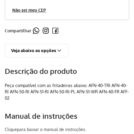
Não sei meu CEP
Compartilhar
Veja abaixo as opções
Descrição do produto
Peça compatível com as fritadeiras abaixo: AFN-40-TRI AFN-40-
RI AFN-50-RI AFN-51-RI AFN-50-RI-PL AFN-51-WR AFN-40-FR AFF-
02
Manual de instruções
Clique
para baixar o manual de instruções.