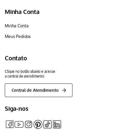
Minha Conta
Minha Conta
Meus Pedidos
Contato
Clique no botão abaixo e acesse
a central de atendimento:
Central de Atendimento
Siga-nos