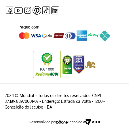
Pague com
2024 © Mondial - Todos os direitos reservados. CNPJ:
37.189.889/0001-07 - Endereço: Estrada da Volta - 1200 -
Conceição do Jacuípe - BA
Desenvolvido por
Tecnologia