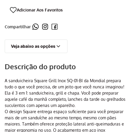
Compartilhar
Veja abaixo as opções
Descrição do produto
A sanduicheira Square Grill Inox SQ-01-BI da Mondial prepara
tudo o que você precisa, de um jeito que você nunca imaginou!
Ela é 3 em 1: sanduicheira, grill e chapa. Você pode preparar
aquele café da manhã completo, lanches da tarde ou grelhados
suculentos com apenas um aparelho.
O design Square entrega espaço suficiente para você preparar
mais de um sanduíche ao mesmo tempo, mesmo com pães
maiores. Também oferece proteção lateral anti-queimaduras e
maior ergonomia no uso. O acabamento em aço inox