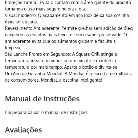
Proteção Lateral: Evita o contato com a área quente do produto,
tornando o uso mais seguro no dia a dia.
Visual moderno: O acabamento em aço inox deixa sua cozinha
mais sofisticada.
Revestimento Antiaderente: Permite grelhar sem adição de óleo,
deixando as receitas mais leves e com o sabor preservado. O
antiaderente evita que os alimentos grudem e facilita a
limpeza.
Seu Lanche Pronto em Segundos: A Square Grill atinge a
temperatura ideal em menos de um minuto e mantém a
temperatura por mais tempo. Aperte o botão e divirta-se!
Um Ano de Garantia Mondial: A Mondial é a escolha de milhões
de consumidores. Mondial, a escolha inteligente!
Manual de instruções
Clique
para baixar o manual de instruções.
Avaliações