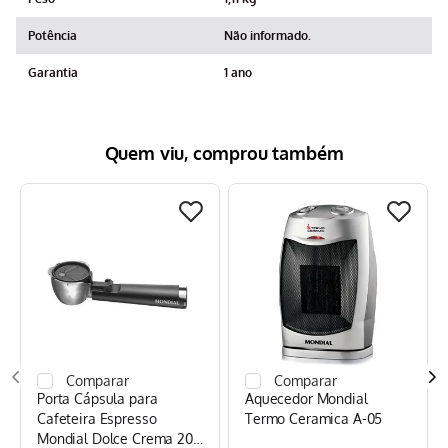
Potência
Não informado.
Garantia
1 ano
Quem viu, comprou também
Porta Cápsula para
Aquecedor Mondial
Cafeteira Espresso
Termo Ceramica A-05
Mondial Dolce Crema 20