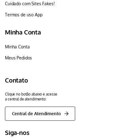
Cuidado com Sites Fakes!
Termos de uso App
Minha Conta
Minha Conta
Meus Pedidos
Contato
Clique no botão abaixo e acesse
a central de atendimento:
Central de Atendimento
Siga-nos