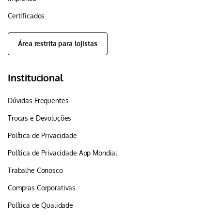
Certificados
Área restrita para lojistas
Institucional
Dúvidas Frequentes
Trocas e Devoluções
Política de Privacidade
Política de Privacidade App Mondial
Trabalhe Conosco
Compras Corporativas
Política de Qualidade