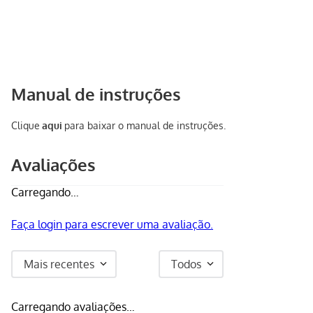
Manual de instruções
Clique
aqui
para baixar o manual de instruções.
Avaliações
Carregando…
Faça login para escrever uma avaliação.
Mais recentes
Todos
Carregando avaliações…