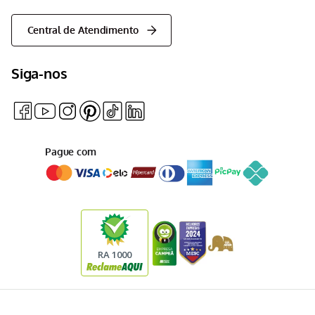
Central de Atendimento
Siga-nos
Pague com