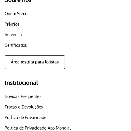
Quem Somos
Prêmios
Imprensa
Certificados
Área restrita para lojistas
Institucional
Dúvidas Frequentes
Trocas e Devoluções
Política de Privacidade
Política de Privacidade App Mondial