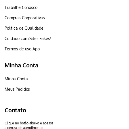
Trabalhe Conosco
Compras Corporativas
Política de Qualidade
Cuidado com Sites Fakes!
Termos de uso App
Minha Conta
Minha Conta
Meus Pedidos
Contato
Clique no botão abaixo e acesse
a central de atendimento: