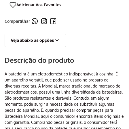
Compartilhar
Veja abaixo as opções
Descrição do produto
A batedeira é um eletrodoméstico indispensável à cozinha. É
um aparelho versátil, que pode ser usado no preparo de
diversas receitas. A Mondial, marca tradicional do mercado de
eletrodomésticos, possui uma linha diversificada de batedeiras.
São produtos resistentes e duráveis. Contudo, em algum
momento, pode surgir a necessidade de substituir algumas
peças do aparelho. E, quando precisar comprar peças para
Batedeira Mondial, aqui o consumidor encontra itens originais e
com garantia. Comprando peças originais, o consumidor terá
mais segurança no uso da batedeira e melhor desempenho no