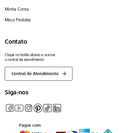
Minha Conta
Meus Pedidos
Contato
Clique no botão abaixo e acesse
a central de atendimento:
Central de Atendimento
Siga-nos
Pague com