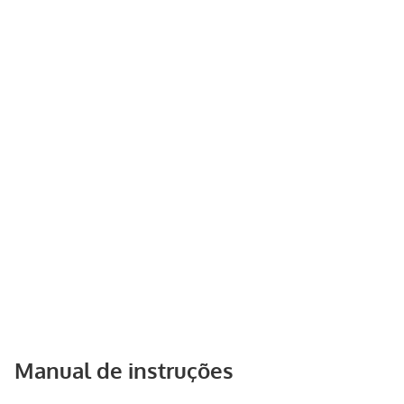
Manual de instruções