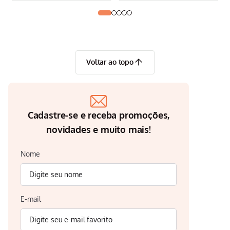
Voltar ao topo
Cadastre-se e receba promoções,
novidades e muito mais!
Nome
E-mail