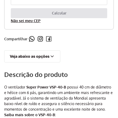
Não sei meu CEP
Compartilhar
Veja abaixo as opções
Descrição do produto
O ventilador
Super Power VSP-40-B
possui 40 cm de diâmetro
e hélice com 6 pás, garantindo um ambiente mais refrescante e
agradável. Já o sistema de ventilação da Mondial apresenta
baixo nível de ruído e assegura o silêncio necessário para
momentos de concentração e uma excelente noite de sono.
Saiba mais sobre o VSP-40-B: