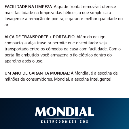
FACILIDADE NA LIMPEZA:
A grade frontal removível oferece
mais facilidade na limpeza das hélices, o que simplifica a
lavagem e a remoção de poeira, e garante melhor qualidade do
ar.
ALÇA DE TRANSPORTE + PORTA-FIO:
Além do design
compacto, a alça traseira permite que o ventilador seja
transportado entre os cômodos da casa com facilidade. Com o
porta-fio embutido, você armazena o fio elétrico dentro do
aparelho após o uso.
UM ANO DE GARANTIA MONDIAL:
A Mondial é a escolha de
milhões de consumidores. Mondial, a escolha inteligente!