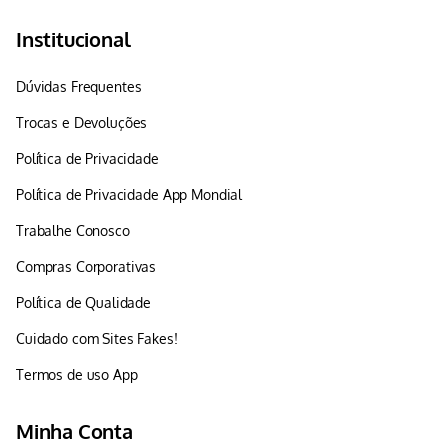
Institucional
Dúvidas Frequentes
Trocas e Devoluções
Política de Privacidade
Política de Privacidade App Mondial
Trabalhe Conosco
Compras Corporativas
Política de Qualidade
Cuidado com Sites Fakes!
Termos de uso App
Minha Conta